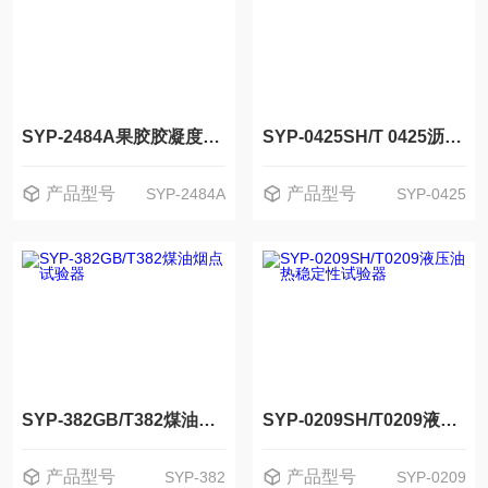
SYP-2484A果胶胶凝度测定仪（SAG法）
SYP-0425SH/T 0425沥青蜡含量测定仪
产品型号
产品型号
SYP-2484A
SYP-0425
SYP-382GB/T382煤油烟点试验器
SYP-0209SH/T0209液压油热稳定性试验器
产品型号
产品型号
SYP-382
SYP-0209