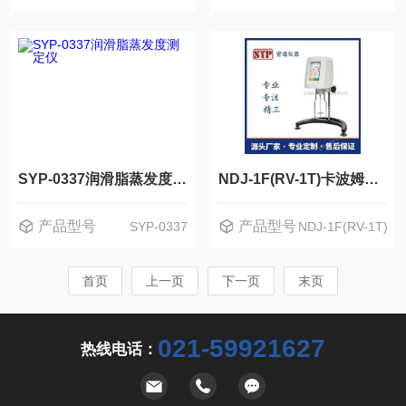
SYP-0337润滑脂蒸发度测定仪
NDJ-1F(RV-1T)卡波姆粘度测试仪
产品型号
产品型号
SYP-0337
NDJ-1F(RV-1T)
首页
上一页
下一页
末页
021-59921627
热线电话：