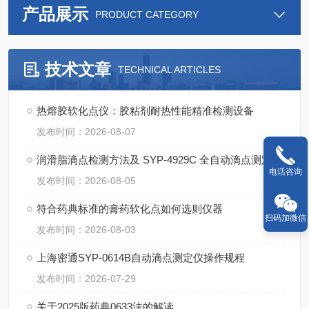
产品展示
PRODUCT CATEGORY
技术文章
TECHNICAL ARTICLES
热熔胶软化点仪：胶粘剂耐热性能精准检测设备
发布时间：2026-08-07
润滑脂滴点检测方法及 SYP‑4929C 全自动滴点测定仪应用
电话咨询
发布时间：2026-08-05
符合药典标准的膏药软化点如何选则仪器
扫码加微信
发布时间：2026-08-03
上海密通SYP-0614B自动滴点测定仪操作规程
发布时间：2026-07-29
关于2025版药典0633法的解读