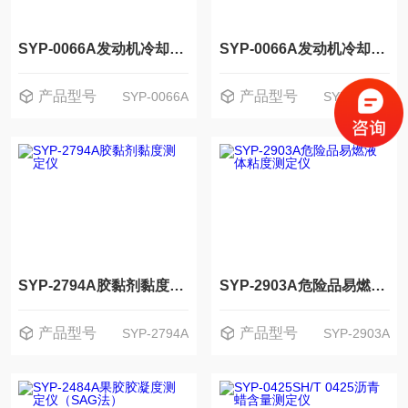
SYP-0066A发动机冷却液泡沫倾向测定仪
SYP-0066A发动机冷却液泡沫倾向测定仪（玻璃器皿法)
产品型号
产品型号
SYP-0066A
SYP-0066A
SYP-2794A胶黏剂黏度测定仪
SYP-2903A危险品易燃液体粘度测定仪
产品型号
产品型号
SYP-2794A
SYP-2903A