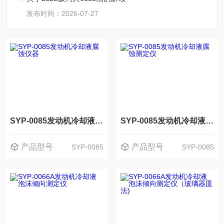
发布时间：2026-07-27
SYP-0085发动机冷却液腐蚀仪器
SYP-0085发动机冷却液腐蚀测定仪
产品型号
产品型号
SYP-0085
SYP-0085