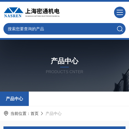
产品中心
PRODUCTS CNTER
产品中心
当前位置：
首页
产品中心