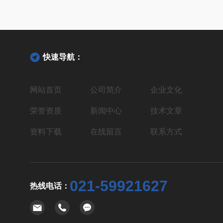
快速导航：
网站首页
公司简介
企业文化
荣誉资质
新闻中心
技术文章
资料下载
在线留言
联系方式
021-59921627
热线电话：