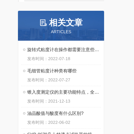
相关文章
ARTICLES
旋转式粘度计在操作都需要注意些什么呢
发布时间：2022-07-18
毛细管粘度计种类有哪些
发布时间：2022-07-27
锥入度测定仪的主要功能特点，全都在这儿了！
发布时间：2021-12-13
油品酸值与酸度有什么区别?
发布时间：2022-06-02