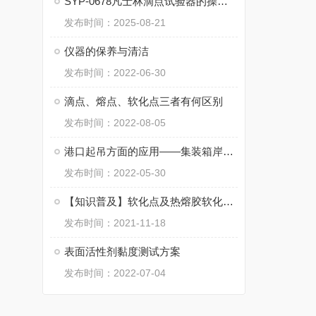
SYP-0678凡士林滴点试验器的操作步骤
发布时间：2025-08-21
仪器的保养与清洁
发布时间：2022-06-30
滴点、熔点、软化点三者有何区别
发布时间：2022-08-05
港口起吊方面的应用——集装箱岸吊起升齿轮箱故障分析
发布时间：2022-05-30
【知识普及】软化点及热熔胶软化点的测试方法
发布时间：2021-11-18
表面活性剂黏度测试方案
发布时间：2022-07-04