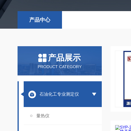
产品中心
产品展示
PRODUCT CATEGORY
石油化工专业测定仪
量热仪