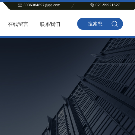
3036384897@qq.com
021-59921627
在线留言
联系我们