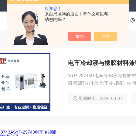
欢迎您！
来自局域网的朋友！有什么可以帮
助您的吗？
电车冷却液与橡胶材料兼
SYP-29743D电车冷却液与橡胶
液第2部分:电动汽车冷却液》中
计、制造的。适用于将橡胶片浸入电车
胶片的体积变化、硬度变化及拉
更新时间：2026-08-07