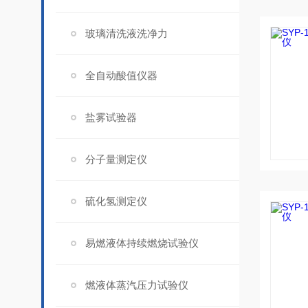
玻璃清洗液洗净力
全自动酸值仪器
盐雾试验器
分子量测定仪
硫化氢测定仪
易燃液体持续燃烧试验仪
燃液体蒸汽压力试验仪