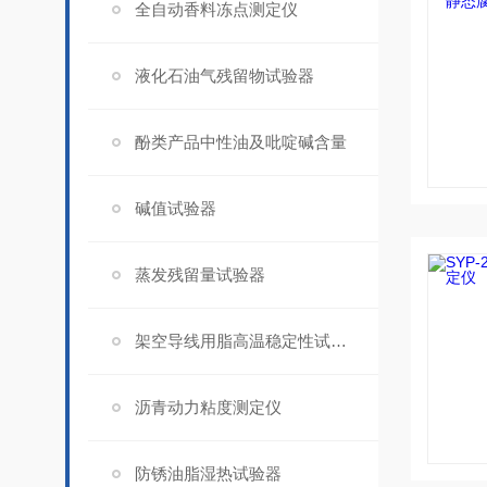
全自动香料冻点测定仪
液化石油气残留物试验器
酚类产品中性油及吡啶碱含量
碱值试验器
蒸发残留量试验器
架空导线用脂高温稳定性试验器
沥青动力粘度测定仪
防锈油脂湿热试验器