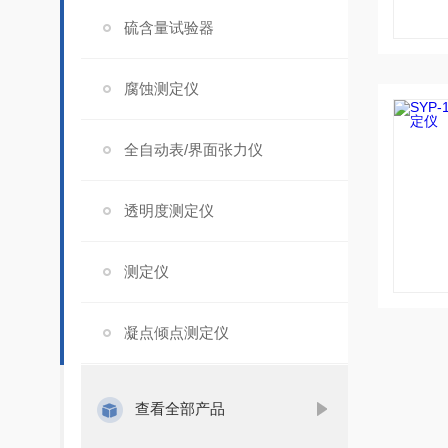
硫含量试验器
腐蚀测定仪
全自动表/界面张力仪
透明度测定仪
测定仪
凝点倾点测定仪
查看全部产品