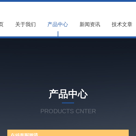
页
关于我们
产品中心
新闻资讯
技术文章
产品中心
PRODUCTS CNTER