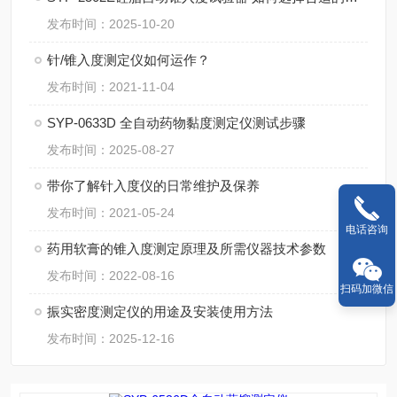
发布时间：2025-10-20
针/锥入度测定仪如何运作？
发布时间：2021-11-04
SYP-0633D 全自动药物黏度测定仪测试步骤
发布时间：2025-08-27
带你了解针入度仪的日常维护及保养
发布时间：2021-05-24
电话咨询
药用软膏的锥入度测定原理及所需仪器技术参数
发布时间：2022-08-16
扫码加微信
振实密度测定仪的用途及安装使用方法
发布时间：2025-12-16