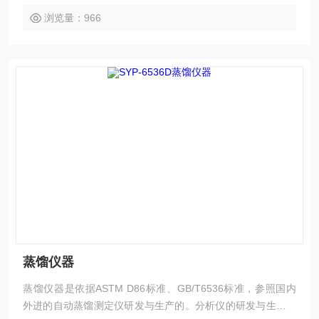
浏览量：966
蒸馏仪器
蒸馏仪器是依据ASTM D86标准、GB/T6536标准，参照国内
外进的自动蒸馏测定仪研发与生产的。分析仪的研发与生产采