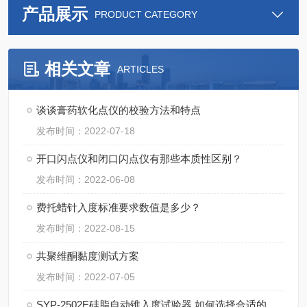
产品展示
PRODUCT CATEGORY
相关文章
ARTICLES
谈谈膏药软化点仪的校验方法和特点
发布时间：2022-07-18
开口闪点仪和闭口闪点仪有那些本质性区别？
发布时间：2022-06-08
费托蜡针入度标准要求数值是多少？
发布时间：2022-08-15
共聚维酮黏度测试方案
发布时间：2022-07-05
SYP-2502E硅脂自动锥入度试验器 如何选择合适的锥体