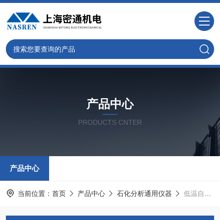
产品中心
PRODUCTS CNTER
产品中心
当前位置：
首页
产品中心
石化分析通用仪器
低温自动蒸馏仪器