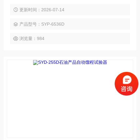
用国际理念。硬件设计采用模块化设计理念，一定程度保证了
仪器的可靠性与耐用性。
更新时间：2026-07-14
产品型号：SYP-6536D
浏览量：984