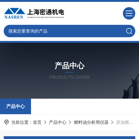
产品中心
PRODUCTS CNTER
产品中心
当前位置：
首页
产品中心
燃料油分析用仪器
原油燃料油沉淀物