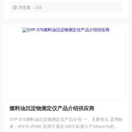
器也适用于测定残炭值
浏览量：141
燃料油沉淀物测定仪产品介绍供应商
SYP-375燃料油沉淀物测定仪产品介绍 一、主要特点 适用标
准：IP375 IP390 适用于测定100℃粘度小于55mm²/s的残渣