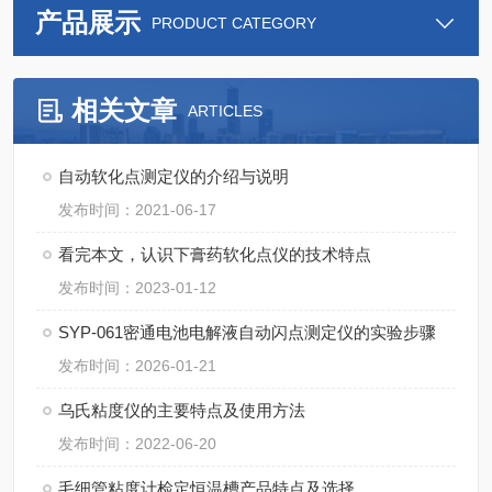
产品展示
PRODUCT CATEGORY
相关文章
ARTICLES
自动软化点测定仪的介绍与说明
发布时间：2021-06-17
看完本文，认识下膏药软化点仪的技术特点
发布时间：2023-01-12
SYP-061密通电池电解液自动闪点测定仪的实验步骤
发布时间：2026-01-21
乌氏粘度仪的主要特点及使用方法
发布时间：2022-06-20
毛细管粘度计检定恒温槽产品特点及选择