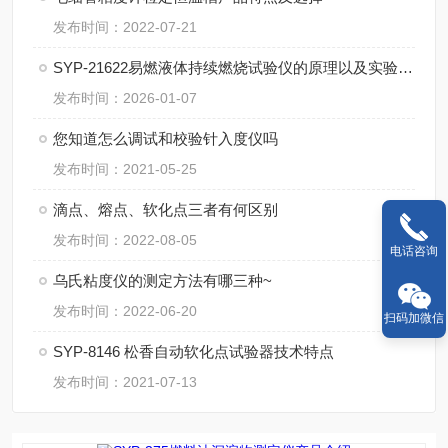
发布时间：2022-07-21
SYP-21622易燃液体持续燃烧试验仪的原理以及实验步骤
发布时间：2026-01-07
您知道怎么调试和校验针入度仪吗
发布时间：2021-05-25
滴点、熔点、软化点三者有何区别
发布时间：2022-08-05
电话咨询
乌氏粘度仪的测定方法有哪三种~
发布时间：2022-06-20
扫码加微信
SYP-8146 松香自动软化点试验器技术特点
发布时间：2021-07-13