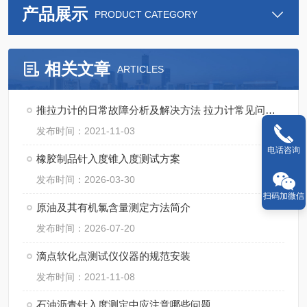
产品展示
PRODUCT CATEGORY
相关文章
ARTICLES
推拉力计的日常故障分析及解决方法 拉力计常见问题解决方法
发布时间：2021-11-03
电话咨询
橡胶制品针入度锥入度测试方案
发布时间：2026-03-30
扫码加微信
原油及其有机氯含量测定方法简介
发布时间：2026-07-20
滴点软化点测试仪仪器的规范安装
发布时间：2021-11-08
石油沥青针入度测定中应注意哪些问题