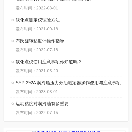
发布时间：2022-08-01
软化点测定仪试验方法
发布时间：2021-09-18
布氏旋转粘度计操作指导
发布时间：2022-07-18
软化点仪使用注意事项你知道吗？
发布时间：2021-05-20
SYP-392A 润滑脂压力分油测定器操作使用与注意事项
发布时间：2023-03-01
运动粘度对润滑油有多重要
发布时间：2022-07-15