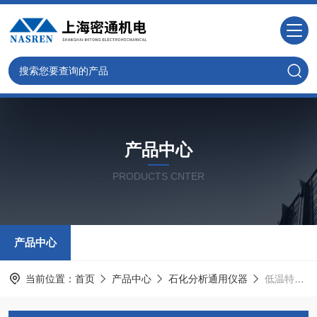
产品中心
PRODUCTS CNTER
产品中心
当前位置：
首页
产品中心
石化分析通用仪器
低温特性试验仪器