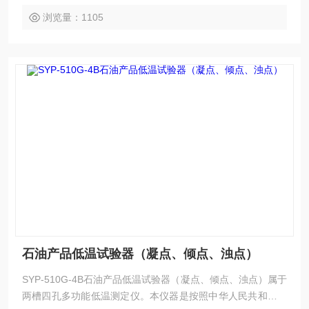
测试冷滤点需要选配专用抽滤器装
浏览量：1105
石油产品低温试验器（凝点、倾点、浊点）
SYP-510G-4B石油产品低温试验器（凝点、倾点、浊点）属于
两槽四孔多功能低温测定仪。本仪器是按照中华人民共和国标