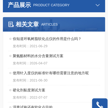
产品展示
PRODUCT CATEGORY
相关文章
ARTICLES
你知道环氧树脂软化点仪的作用是什么吗？
发布时间：2021-06-29
聚氨酯材料的水分含量测试方案
发布时间：2026-04-07
使用针入度仪的标准针有哪些需要注意的地方呢
发布时间：2021-06-30
硬化剂黏度测试方案
发布时间：2022-07-07
沥青试验还有软化点目的