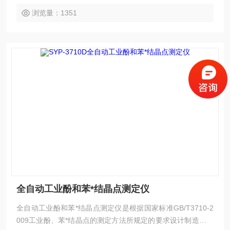
浏览量：1351
全自动工业酚和苯*结晶点测定仪
全自动工业酚和苯*结晶点测定仪是根据国家标准GB/T3710-2
009工业酚、苯*结晶点的测定方法所规定的要求设计制造的，