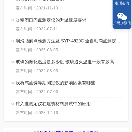
电话咨询
发布时间：2021-11-19
香精闭口闪点测定仪的升温速度要求
扫码加微信
发布时间：2022-07-11
润滑脂滴点检测方法及 SYP‑4929C 全自动滴点测定仪应用
发布时间：2026-08-05
玻璃的溶化温度是多少度 玻璃退火温度一般有多高
发布时间：2022-08-05
浅析汽油诱导期测定仪的影响因素有哪些
发布时间：2022-07-06
锥入度测定仪在建筑材料测试中的应用
发布时间：2025-12-16