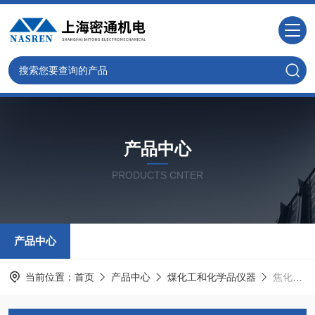
产品中心
PRODUCTS CNTER
产品中心
当前位置：
首页
产品中心
煤化工和化学品仪器
焦化苯结晶点试验