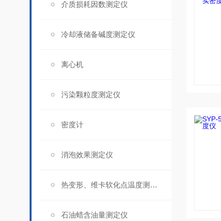
介质损耗因数测定仪
冷却液储备碱度测定仪
离心机
污染颗粒度测定仪
密度计
消泡效果测定仪
热变形、维卡软化点温度测定仪
石油蜡含油量测定仪