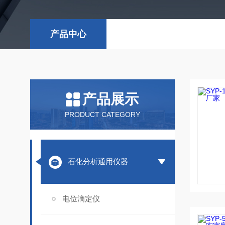
产品中心
产品展示
PRODUCT CATEGORY
石化分析通用仪器
电位滴定仪