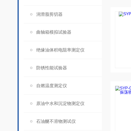
润滑脂剪切器
曲轴箱模拟试验器
绝缘油体积电阻率测定仪
防锈性能试验器
自燃温度测定仪
原油中水和沉淀物测定仪
石油醚不溶物测试仪