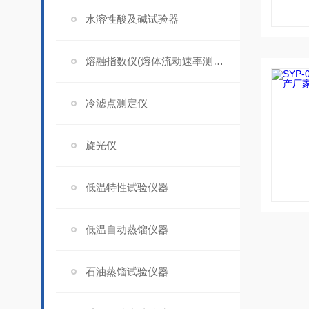
水溶性酸及碱试验器
熔融指数仪(熔体流动速率测定仪)
冷滤点测定仪
旋光仪
低温特性试验仪器
低温自动蒸馏仪器
石油蒸馏试验仪器