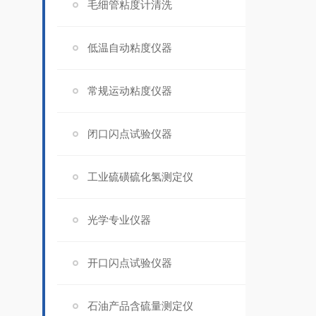
毛细管粘度计清洗
低温自动粘度仪器
常规运动粘度仪器
闭口闪点试验仪器
工业硫磺硫化氢测定仪
光学专业仪器
开口闪点试验仪器
石油产品含硫量测定仪