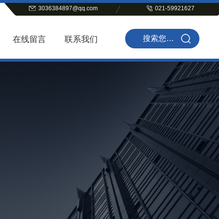
3036384897@qq.com
021-59921627
在线留言
联系我们