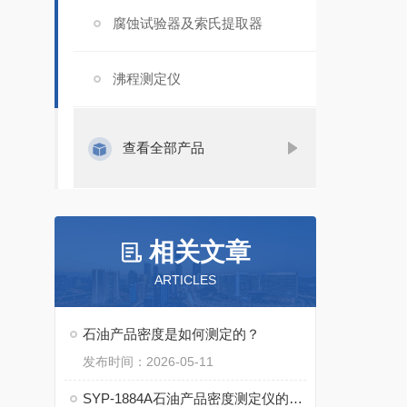
腐蚀试验器及索氏提取器
沸程测定仪
查看全部产品
相关文章
ARTICLES
石油产品密度是如何测定的？
发布时间：2026-05-11
SYP-1884A石油产品密度测定仪的主要操作步骤