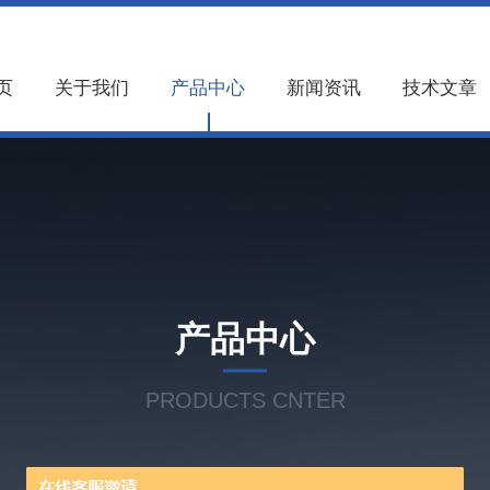
页
关于我们
产品中心
新闻资讯
技术文章
产品中心
PRODUCTS CNTER