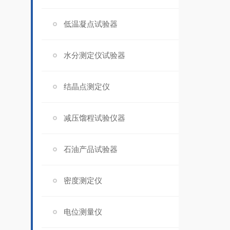
低温凝点试验器
水分测定仪试验器
结晶点测定仪
减压馏程试验仪器
石油产品试验器
密度测定仪
电位测量仪