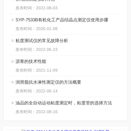
发布时间：2022-08-03
SYP-7533B有机化工产品结晶点测定仪使用步骤
发布时间：2026-01-08
粘度测试仪的常见故障分析
发布时间：2022-06-23
沥青的技术性能
发布时间：2021-11-09
润滑脂抗水淋性测定仪的方法概要
发布时间：2022-06-14
油品的全自动运动粘度测定时，粘度管的选择方法
发布时间：2022-08-16