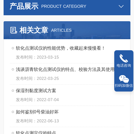
产品展示
PRODUCT CATEGORY
相关文章
ARTICLES
软化点测试仪的性能优势，收藏起来慢慢看！
发布时间：2023-03-15
电话咨询
浅谈沥青软化点测试仪的特点、校验方法及其使用步骤
发布时间：2022-03-25
扫码加微信
保湿剂黏度测试方案
发布时间：2022-07-04
如何鉴别0号柴油好坏
发布时间：2022-06-13
软化点测定仪的特点