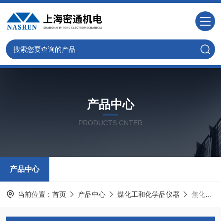
产品中心
PRODUCTS CNTER
产品中心
当前位置：
首页
产品中心
煤化工和化学品仪器
焦化固体类软化点