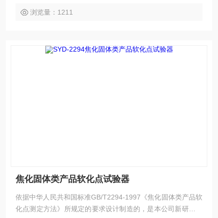
浏览量：1211
焦化固体类产品软化点试验器
依据中华人民共和国标准GB/T2294-1997《焦化固体类产品软
化点测定方法》所规定的要求设计制造的，是本公司新研制的