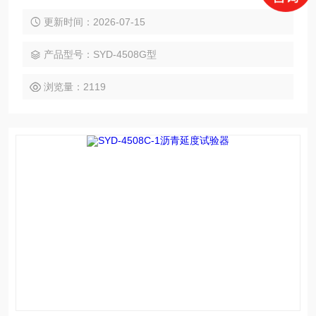
的沥青试验器。
更新时间：2026-07-15
产品型号：SYD-4508G型
浏览量：2119