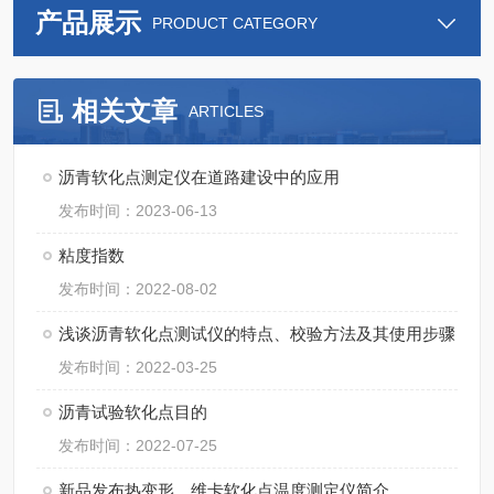
产品展示
PRODUCT CATEGORY
相关文章
ARTICLES
沥青软化点测定仪在道路建设中的应用
发布时间：2023-06-13
粘度指数
发布时间：2022-08-02
浅谈沥青软化点测试仪的特点、校验方法及其使用步骤
发布时间：2022-03-25
沥青试验软化点目的
发布时间：2022-07-25
新品发布热变形、维卡软化点温度测定仪简介