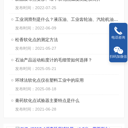
发布时间：2022-07-25
工业润滑剂是什么？液压油、工业齿轮油、汽轮机油和润滑脂？
发布时间：2022-06-09
电话咨询
松香软化点的测定方法
发布时间：2021-05-27
扫码加微信
石油产品运动粘度计的毛细管如何选择？
发布时间：2025-05-21
环球法软化点仪在塑料工业中的应用
发布时间：2025-08-18
膏药软化点试验器主要特点是什么
发布时间：2021-06-28