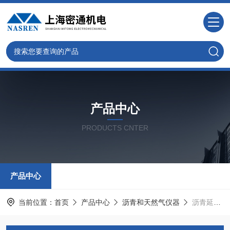
产品中心
PRODUCTS CNTER
产品中心
当前位置：
首页
产品中心
沥青和天然气仪器
沥青延度试验仪器