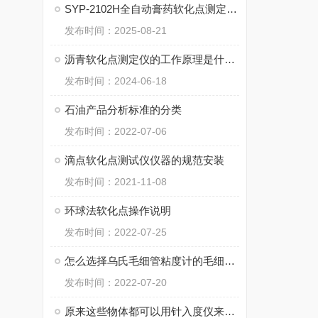
SYP-2102H全自动膏药软化点测定仪（（2孔）实验步骤
发布时间：2025-08-21
沥青软化点测定仪的工作原理是什么？
发布时间：2024-06-18
石油产品分析标准的分类
发布时间：2022-07-06
滴点软化点测试仪仪器的规范安装
发布时间：2021-11-08
环球法软化点操作说明
发布时间：2022-07-25
怎么选择乌氏毛细管粘度计的毛细管内径
发布时间：2022-07-20
原来这些物体都可以用针入度仪来测量