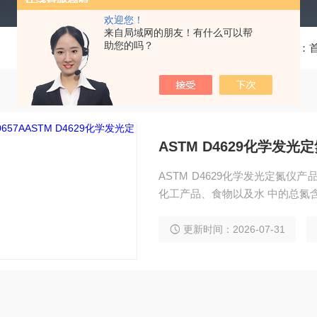
欢迎您！
来自局域网的朋友！有什么可以帮
助您的吗？
当前位置：
ASTM D4629化学发光
ASTM D4629化学发光定氮
化工产品、食物以及水 中的总氮
更新时间：2026-07-31