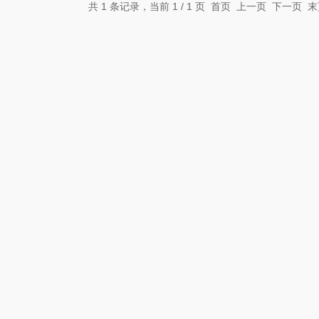
共 1 条记录，当前 1 / 1 页 首页 上一页 下一页