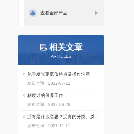
查看全部产品
相关文章
ARTICLES
化学发光定氮仪特点及操作注意
发布时间：2022-07-12
粘度计的保养工作
发布时间：2022-06-28
沥青是什么意思？沥青的分类、质量指标、优势、市场行情
发布时间：2021-11-11