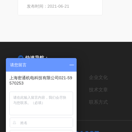
发布时间：2021-06-21
快速导航：
请您留言
网站首页
公司简介
企业文化
上海密通机电科技有限公司021-59
570253
荣誉资质
新闻中心
技术文章
资料下载
在线留言
联系方式