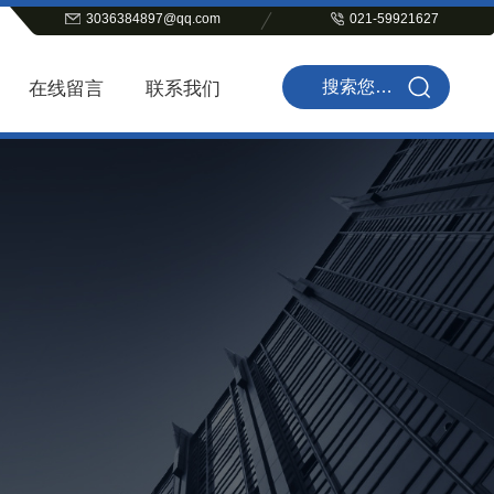
3036384897@qq.com
021-59921627
在线留言
联系我们