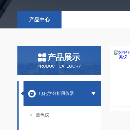
产品中心
产品展示
PRODUCT CATEGORY
电化学分析用仪器
测氧仪