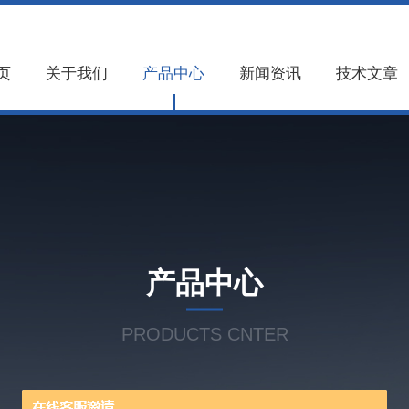
页
关于我们
产品中心
新闻资讯
技术文章
产品中心
PRODUCTS CNTER