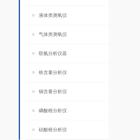
液体类测氧仪
气体类测氧仪
联氨分析仪器
铁含量分析仪
铜含量分析仪
磷酸根分析仪
硅酸根分析仪