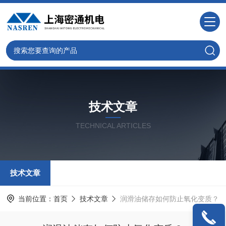
技术文章
TECHNICAL ARTICLES
技术文章
当前位置：
首页
技术文章
润滑油储存如何防止氧化变质？