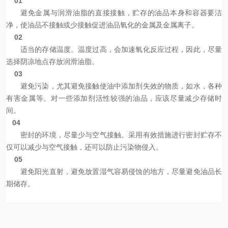
01
避免金属与润滑油脂的直接接触，贮存的油品本身和容器要洁
净，使油品不接触或少接触促进油品氧化的金属及金属离子。
02
适当的存储温度。温度过高，会加速氧化反应过程，因此，尽量
选择阴凉地点存放润滑油脂。
03
避免污染，尤其避免接触使油中添加剂失效的物质，如水，各种
有害金属等。对一些添加剂活性较强的油品，应该尽量减少存储时
间。
04
密封的环境，尽量少与空气接触。采用有效措施进行密封贮存不
仅可以减少与空气接触，还可以防止污染物侵入。
05
避免阳光直射，避免放置湿气容易侵蚀的地方，尽量避免油品长
期储存。