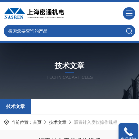
技术文章
TECHNICAL ARTICLES
技术文章
当前位置：
首页
技术文章
沥青针入度仪操作规程