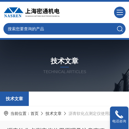
技术文章
TECHNICAL ARTICLES
技术文章
当前位置：
首页
技术文章
沥青软化点测定仪使用原理及注意事项，请收好！
电话咨询