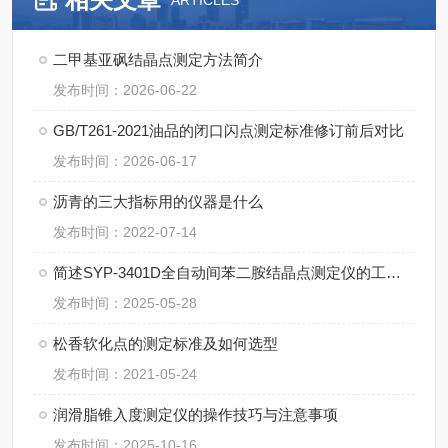
ARTICLES
二甲基亚砜结晶点测定方法简介
发布时间：2026-06-22
GB/T261-2021油品的闭口闪点测定标准修订前后对比
发布时间：2026-06-17
沥青的三大指标用的仪器是什么
发布时间：2022-07-14
简述SYP-3401D全自动间苯二胺结晶点测定仪的工作原理
发布时间：2025-05-28
松香软化点的测定标准及如何选型
发布时间：2021-05-24
润滑脂锥入度测定仪的操作技巧与注意事项
发布时间：2025-10-16