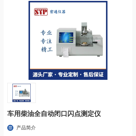
车用柴油全自动闭口闪点测定仪
产品简介