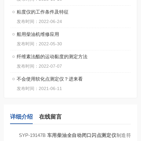
粘度仪的工作条件及特征
发布时间：2022-06-24
​船用柴油机维修应用
发布时间：2022-05-30
纤维素法酯的运动黏度的测定方法
发布时间：2022-07-07
不会使用软化点测定仪？进来看
发布时间：2021-06-11
详细介绍
在线留言
SYP-19147B
车用柴油全自动闭口闪点测定仪
制造符