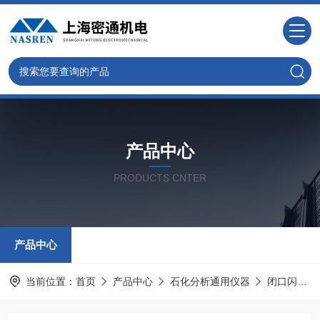
产品中心
PRODUCTS CNTER
产品中心
当前位置：
首页
产品中心
石化分析通用仪器
闭口闪点试验仪器