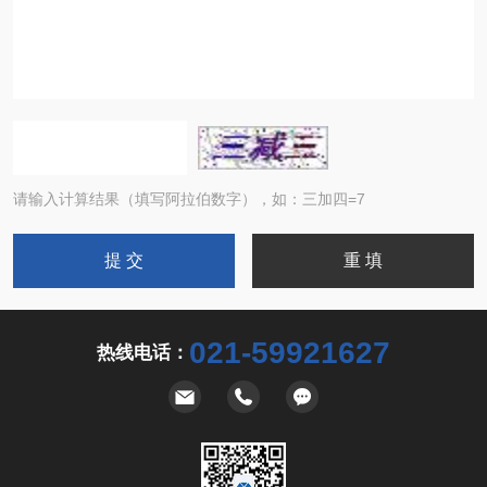
请输入计算结果（填写阿拉伯数字），如：三加四=7
021-59921627
热线电话：