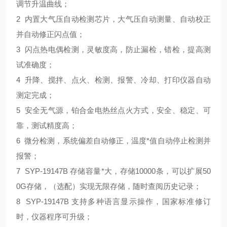
调节升温曲线；
2 内置大气压自动检测芯片，大气压自动测量、自动校正
并自动修正闪点值；
3 闪点热电偶检测，灵敏度高，防止漏检，错检，提高测
试准确度；
4 升降、搅拌、点火、检测、报警、冷却、打印仪器自动
测定完成；
5 安全无气源，铂合金电热丝点火方式，安全、稳定、可
靠，测试精度高；
6 微分检测，系统偏差自动修正，温度*值自动停止检测并
报警；
7 SYP-19147B 存储容量*大，存储10000条，可以扩展50
0G存储，（选配）实现无限存储，随时查阅历史记录；
8 SYP-19147B 支持多种语言显示操作，国家标准修订
时，仪器程序可升级；