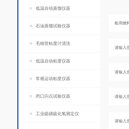
低温自动蒸馏仪器
石油蒸馏试验仪器
毛细管粘度计清洗
低温自动粘度仪器
常规运动粘度仪器
闭口闪点试验仪器
工业硫磺硫化氢测定仪