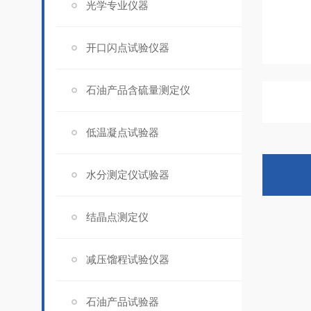
光学专业仪器
开口闪点试验仪器
石油产品含硫量测定仪
低温凝点试验器
水分测定仪试验器
结晶点测定仪
减压馏程试验仪器
石油产品试验器