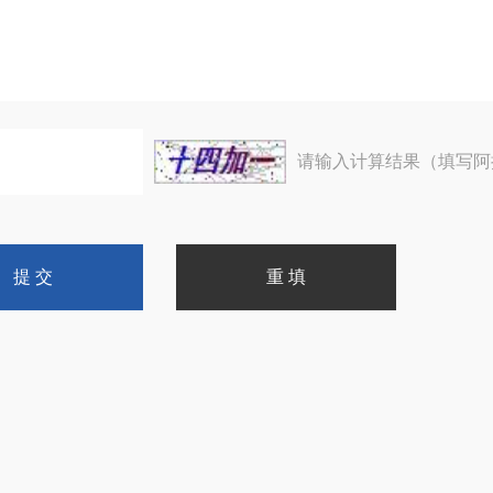
请输入计算结果（填写阿