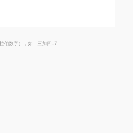
拉伯数字），如：三加四=7