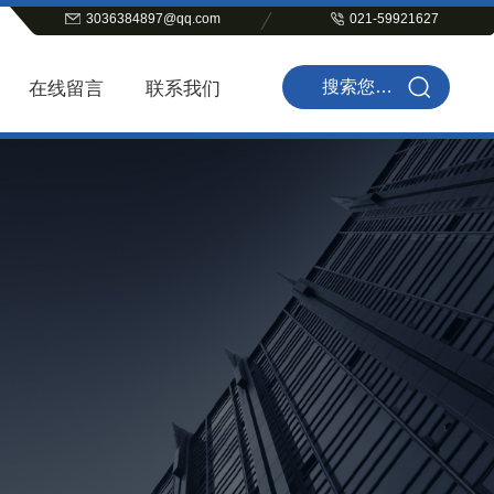
3036384897@qq.com
021-59921627
在线留言
联系我们