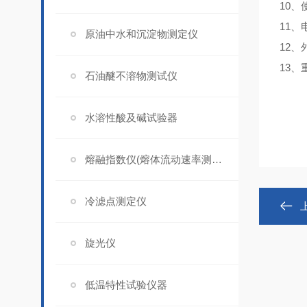
10、
11、
原油中水和沉淀物测定仪
12、
13、
石油醚不溶物测试仪
水溶性酸及碱试验器
熔融指数仪(熔体流动速率测定仪)
冷滤点测定仪
旋光仪
低温特性试验仪器