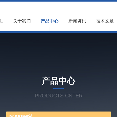
页
关于我们
产品中心
新闻资讯
技术文章
产品中心
PRODUCTS CNTER