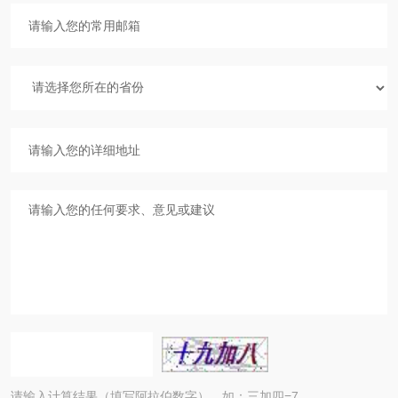
请输入计算结果（填写阿拉伯数字），如：三加四=7