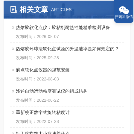
相关文章
ARTICLES
扫码加微信
热熔胶软化点仪：胶粘剂耐热性能精准检测设备
发布时间：2026-08-07
热熔胶环球法软化点试验的升温速率是如何规定的？
发布时间：2025-09-28
滴点软化点仪器的规范安装
发布时间：2022-08-03
浅述自动运动粘度测试仪的组成结构
发布时间：2022-06-22
重新校正数字式旋转粘度计
发布时间：2022-07-28
针入度指数大小意味着什么