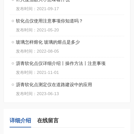
发布时间：2021-09-17
软化点仪使用注意事项你知道吗？
发布时间：2021-05-20
玻璃怎样熔化 玻璃的熔点是多少
发布时间：2022-08-05
沥青软化点仪详细介绍丨操作方法丨注意事项
发布时间：2021-11-01
沥青软化点测定仪在道路建设中的应用
发布时间：2023-06-13
详细介绍
在线留言