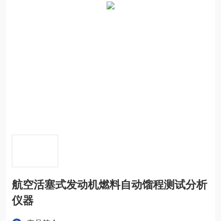
航空活塞式发动机燃料自动馏程测试分析
仪器