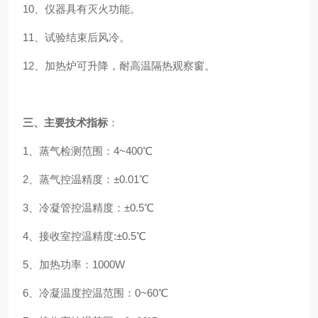
10、仪器具有灭火功能。
11、试验结束后风冷。
12、加热炉可升降，耐高温隔热观察窗。
三、主要技术指标
：
1、蒸气检测范围：4~400℃
2、蒸气控温精度：±0.01℃
3、冷凝管控温精度：±0.5℃
4、接收室控温精度:±0.5℃
5、加热功率：1000W
6、冷凝温度控温范围：0~60℃