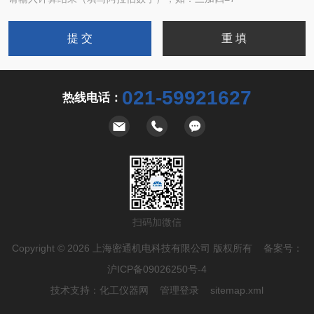
021-59921627
热线电话：
扫码加微信
Copyright © 2026 上海密通机电科技有限公司 版权所有 备案号：
沪ICP备09026250号-4
技术支持：
化工仪器网
管理登录
sitemap.xml