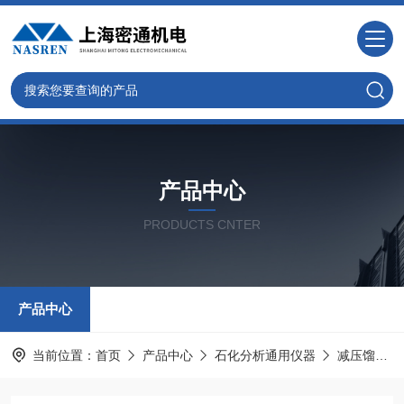
产品中心
PRODUCTS CNTER
产品中心
当前位置：
首页
产品中心
石化分析通用仪器
减压馏程试验仪器