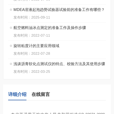
MDEA溶液起泡趋势试验器试验前的准备工作有哪些？
发布时间：2025-09-11
航空燃料油冰点测定的准备工作及操作步骤
发布时间：2022-07-11
旋转粘度计的主要应用领域
发布时间：2022-07-28
浅谈沥青软化点测试仪的特点、校验方法及其使用步骤
发布时间：2022-03-25
详细介绍
在线留言