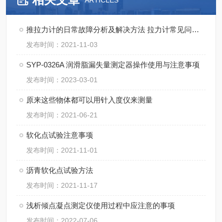
ARTICLES
推拉力计的日常故障分析及解决方法 拉力计常见问题解决方法
发布时间：2021-11-03
SYP-0326A 润滑脂漏失量测定器操作使用与注意事项
发布时间：2023-03-01
原来这些物体都可以用针入度仪来测量
发布时间：2021-06-21
软化点试验注意事项
发布时间：2021-11-01
沥青软化点试验方法
发布时间：2021-11-17
浅析倾点凝点测定仪使用过程中应注意的事项
发布时间：2022-07-06