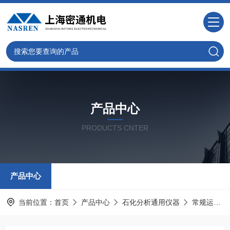
产品中心
PRODUCTS CNTER
产品中心
当前位置：
首页
产品中心
石化分析通用仪器
常规运动粘度仪器