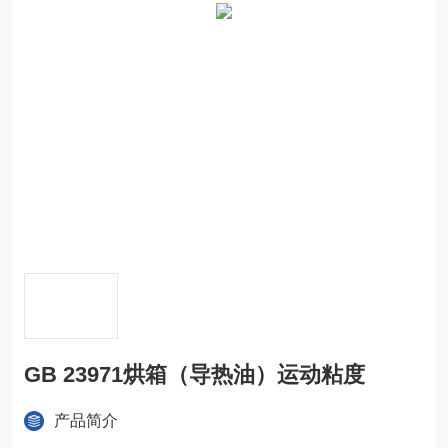
GB 23971烘箱（导热油）运动粘度
产品简介