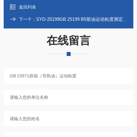
返回列表
SYD-25199GB 25199 B5柴油运动粘度测定器
下一个：
在线留言