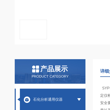
产品展示
详细
PRODUCT CATEGORY
SYP-
定仪检
石化分析通用仪器
安全