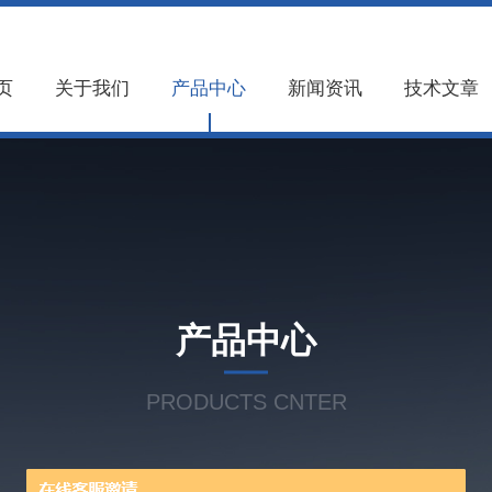
页
关于我们
产品中心
新闻资讯
技术文章
产品中心
PRODUCTS CNTER