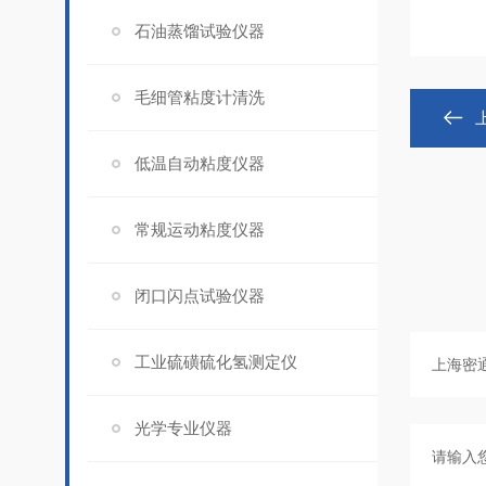
石油蒸馏试验仪器
毛细管粘度计清洗
低温自动粘度仪器
常规运动粘度仪器
闭口闪点试验仪器
工业硫磺硫化氢测定仪
光学专业仪器