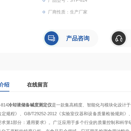
产品型号：SYP-814
厂商性质：生产厂家
产品咨询
介绍
在线留言
814
冷却液储备碱度测定仪
是一款集高精度、智能化与模块化设计于一体
定规程》、GB/T29252-2012《实验室仪器和设备质量检验规则》、
要求第1部分：通用要求》。广泛应用于多个行业的质量控制和科学