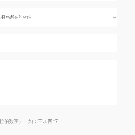
拉伯数字），如：三加四=7