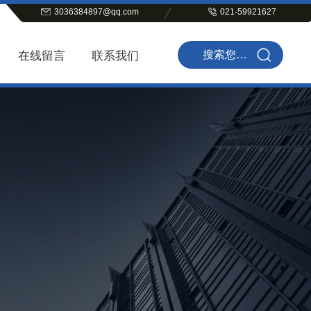
3036384897@qq.com
021-59921627
在线留言
联系我们