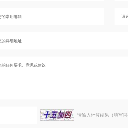
请输入计算结果（填写阿