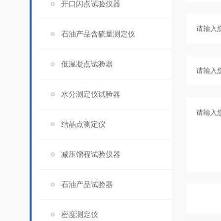
开口闪点试验仪器
石油产品含硫量测定仪
低温凝点试验器
水分测定仪试验器
结晶点测定仪
减压馏程试验仪器
石油产品试验器
密度测定仪