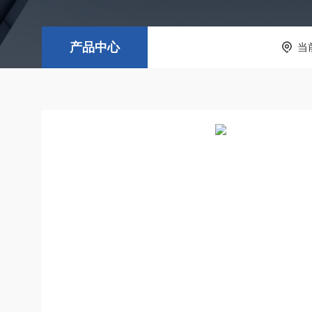
产品中心
当