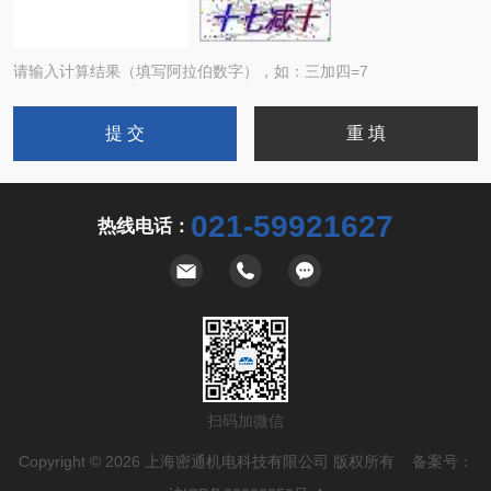
请输入计算结果（填写阿拉伯数字），如：三加四=7
021-59921627
热线电话：
扫码加微信
Copyright © 2026 上海密通机电科技有限公司 版权所有 备案号：