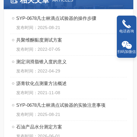
ARTICLES
SYP-0678凡士林滴点试验器的操作步骤
发布时间：2025-08-21
电话咨询
共聚维酮黏度测试方案
发布时间：2022-07-05
扫码加微信
测定润滑脂锥入度的意义
发布时间：2022-04-29
沥青软化点测量方法概述
发布时间：2021-11-08
SYP-0678凡士林滴点试验器的实验注意事项
发布时间：2025-08-21
石油产品水分测定方案
发布时间：2026-06-01