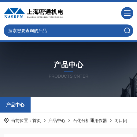
产品中心
PRODUCTS CNTER
产品中心
当前位置：
首页
产品中心
石化分析通用仪器
闭口闪点试验仪器