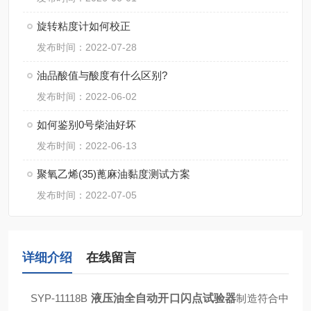
旋转粘度计如何校正
发布时间：2022-07-28
油品酸值与酸度有什么区别?
发布时间：2022-06-02
如何鉴别0号柴油好坏
发布时间：2022-06-13
聚氧乙烯(35)蓖麻油黏度测试方案
发布时间：2022-07-05
详细介绍
在线留言
SYP-11118B
液压油全自动开口闪点试验器
制造符合中