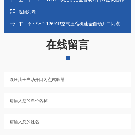
返回列表
SYP-12691B空气压缩机油全自动开口闪点试验器
下一个：
在线留言