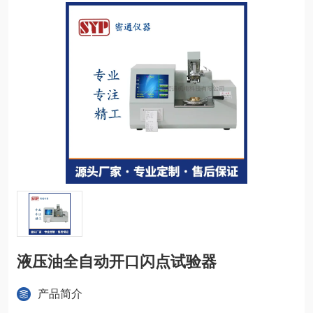
液压油全自动开口闪点试验器
产品简介