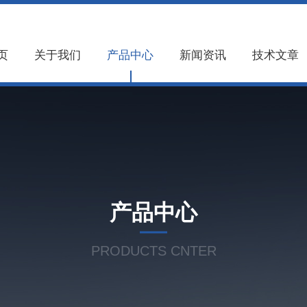
页
关于我们
产品中心
新闻资讯
技术文章
产品中心
PRODUCTS CNTER