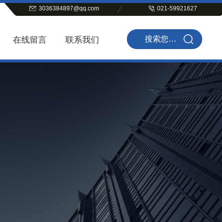
3036384897@qq.com
021-59921627
在线留言
联系我们