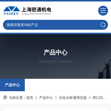
产品中心
PRODUCTS CNTER
产品中心
当前位置：
首页
产品中心
石化分析通用仪器
闭口闪点试验仪器