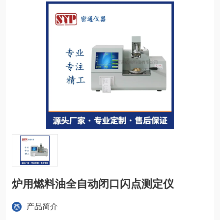
炉用燃料油全自动闭口闪点测定仪
产品简介