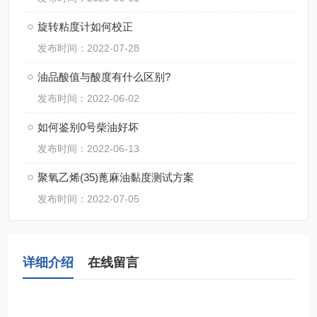
旋转粘度计如何校正
发布时间：2022-07-28
油品酸值与酸度有什么区别?
发布时间：2022-06-02
如何鉴别0号柴油好坏
发布时间：2022-06-13
聚氧乙烯(35)蓖麻油黏度测试方案
发布时间：2022-07-05
详细介绍
在线留言