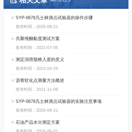
ARTICLES
SYP-0678凡士林滴点试验器的操作步骤
发布时间：2025-08-21
共聚维酮黏度测试方案
发布时间：2022-07-05
测定润滑脂锥入度的意义
发布时间：2022-04-29
沥青软化点测量方法概述
发布时间：2021-11-08
SYP-0678凡士林滴点试验器的实验注意事项
发布时间：2025-08-21
石油产品水分测定方案
发布时间：2026-06-01