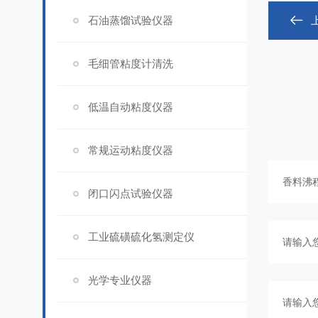
石油蒸馏试验仪器
毛细管粘度计清洗
低温自动粘度仪器
常规运动粘度仪器
闭口闪点试验仪器
工业硫磺硫化氢测定仪
光学专业仪器