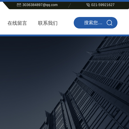
3036384897@qq.com
021-59921627
在线留言
联系我们