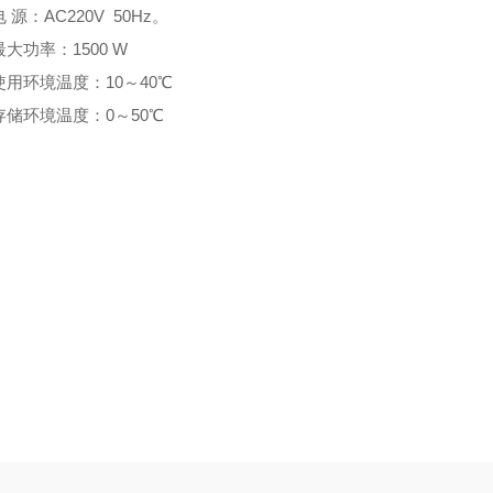
电 源：AC220V 50Hz。
最大功率：1500 W
使用环境温度：10～40℃
存储环境温度：0～50℃