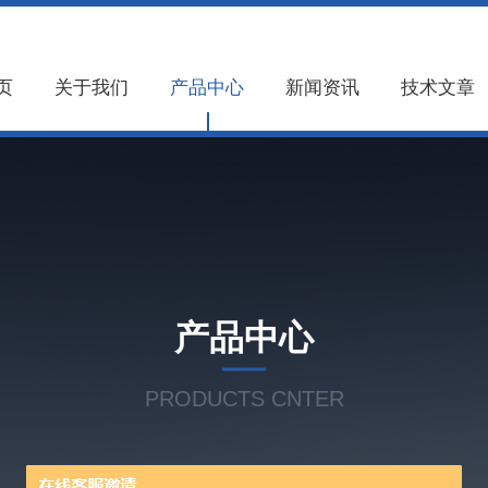
页
关于我们
产品中心
新闻资讯
技术文章
产品中心
PRODUCTS CNTER