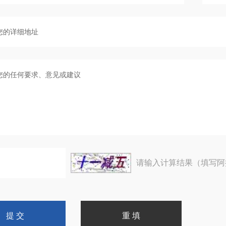
请输入计算结果（填写阿