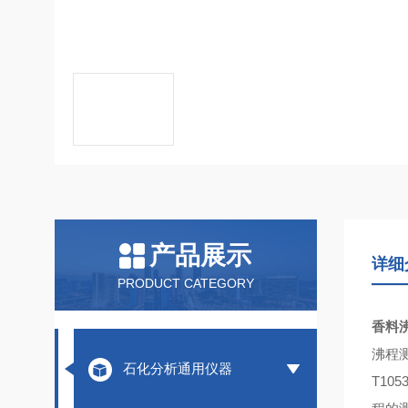
产品展示
详细
PRODUCT CATEGORY
香料
沸程
石化分析通用仪器
T10