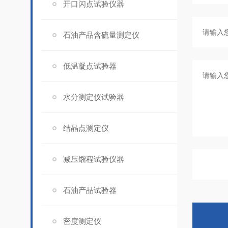
开口闪点试验仪器
石油产品含硫量测定仪
低温凝点试验器
水分测定仪试验器
结晶点测定仪
减压馏程试验仪器
石油产品试验器
密度测定仪