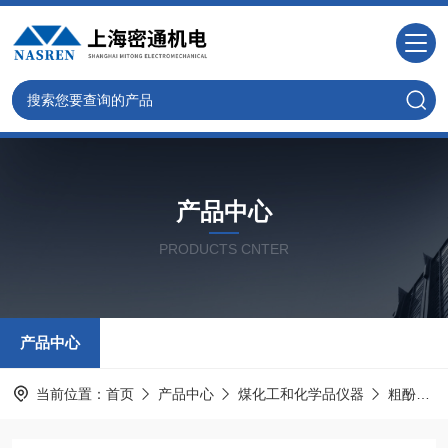
产品中心
PRODUCTS CNTER
产品中心
当前位置：
首页
产品中心
煤化工和化学品仪器
粗酚灼烧残渣试验