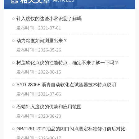
ARTICLES
针入度仪的这些小常识您了解吗
发布时间：2021-07-01
动力粘度如何测量出来？
发布时间：2026-05-26
树脂软化点仪的性能特点，确定不来了解一下吗？
发布时间：2022-08-15
SYD-2806F 沥青自动软化点试验器技术特点说明
发布时间：2021-07-06
石蜡针入度仪的优势和应用范围
发布时间：2023-08-23
GB/T261-2021油品的闭口闪点测定标准修订前后对比
发布时间：2026-06-17