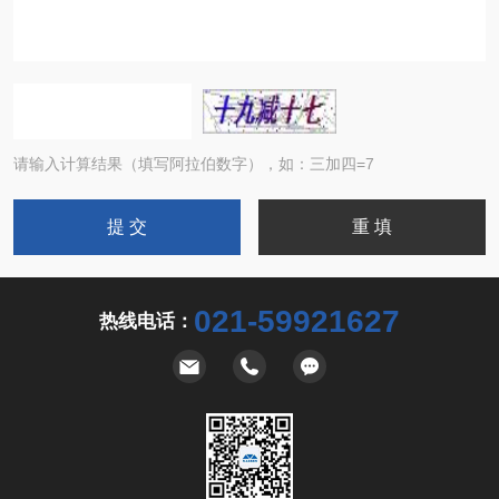
请输入计算结果（填写阿拉伯数字），如：三加四=7
021-59921627
热线电话：