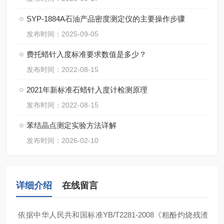
SYP-1884A石油产品密度测定仪的主要操作步骤
发布时间：2025-09-05
费托蜡针入度标准要求数值是多少？
发布时间：2022-08-15
2021年新标准石蜡针入度计检测原理
发布时间：2022-08-15
苯结晶点测定实验方法详解
发布时间：2026-02-10
详细介绍
在线留言
依据中华人民共和国标准YB/T2281-2008《粗酚灼烧残渣