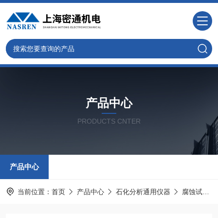
产品中心
PRODUCTS CNTER
产品中心
当前位置：
首页
产品中心
石化分析通用仪器
腐蚀试验器及索氏提取器