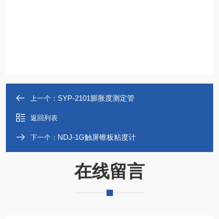
SYP-2101膨胀度测定管
上一个：
返回列表
NDJ-1G触屏锥板粘度计
下一个：
在线留言