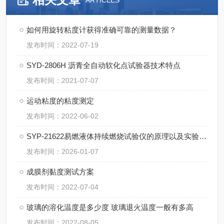
ARTICLES
如何用旋转粘度计获得准确可靠的测量数据？
发布时间：2022-07-19
SYD-2806H 沥青全自动软化点试验器技术特点
发布时间：2021-07-07
运动粘度的粘度测定
发布时间：2022-06-02
SYP-21622易燃液体持续燃烧试验仪的原理以及实验步骤
发布时间：2026-01-07
成膜剂黏度测试方案
发布时间：2022-07-04
玻璃的溶化温度是多少度 玻璃退火温度一般有多高
发布时间：2022-08-05