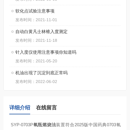
软化点试验注意事项
发布时间：2021-11-01
自动白黄凡士林锥入度测定
发布时间：2021-11-18
针入度仪使用注意事项你知道吗
发布时间：2021-05-20
机油出现了沉淀到底正常吗
发布时间：2022-06-02
详细介绍
在线留言
SYP-0703P
氧瓶燃烧法
装置符合2025版中国药典0703氧