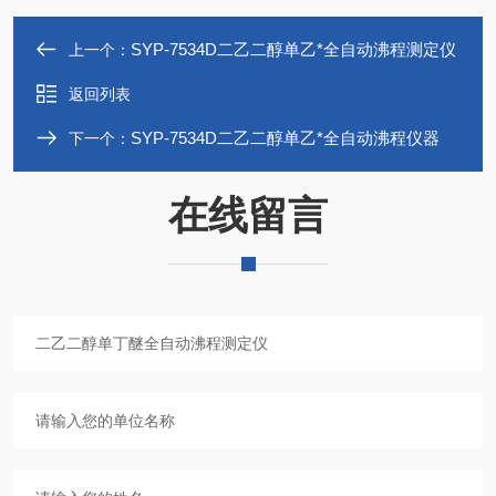
SYP-7534D二乙二醇单乙*全自动沸程测定仪
上一个：
返回列表
SYP-7534D二乙二醇单乙*全自动沸程仪器
下一个：
在线留言