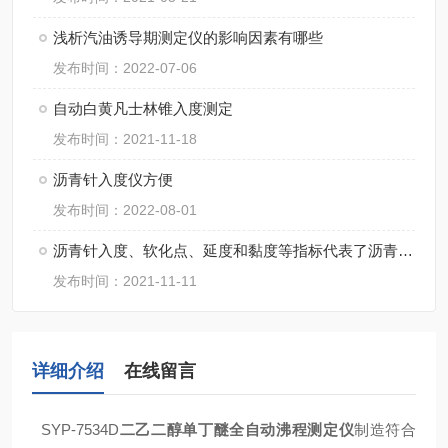
浅析汽油诱导期测定仪的影响因素有哪些
发布时间：2022-07-06
自动白黄凡士林锥入度测定
发布时间：2021-11-18
沥青针入度仪方便
发布时间：2022-08-01
沥青针入度、软化点、延度和黏度等指标代表了沥青的什么性能？
发布时间：2021-11-11
详细介绍
在线留言
SYP-7534D
二乙二醇单丁醚全自动沸程测定仪
制造符合