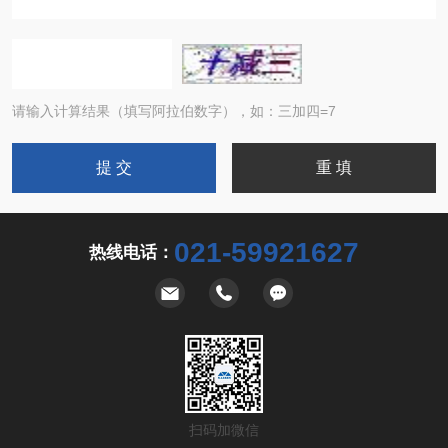
请输入计算结果（填写阿拉伯数字），如：三加四=7
021-59921627
热线电话：
扫码加微信