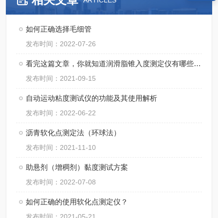
ARTICLES
如何正确选择毛细管
发布时间：2022-07-26
看完这篇文章，你就知道润滑脂锥入度测定仪有哪些优点了！
发布时间：2021-09-15
自动运动粘度测试仪的功能及其使用解析
发布时间：2022-06-22
沥青软化点测定法（环球法）
发布时间：2021-11-10
助悬剂（增稠剂）黏度测试方案
发布时间：2022-07-08
如何正确的使用软化点测定仪？
发布时间：2021-05-21