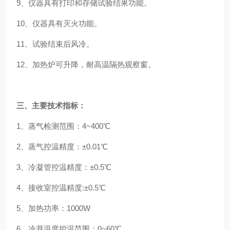
9、仪器具有打印和存储试验结果功能。
10、仪器具有灭火功能。
11、试验结束后风冷。
12、加热炉可升降，耐高温隔热观察窗。
三、主要技术指标：
1、蒸气检测范围：4~400℃
2、蒸气控温精度：±0.01℃
3、冷凝管控温精度：±0.5℃
4、接收室控温精度:±0.5℃
5、加热功率：1000W
6、冷凝温度控温范围：0~60℃