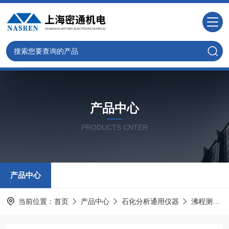
产品中心
PRODUCTS CNTER
产品中心
当前位置：
首页
产品中心
石化分析通用仪器
沸程测定仪