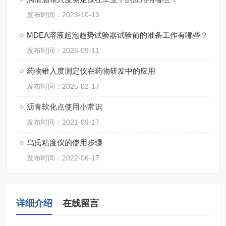
发布时间：2023-10-13
MDEA溶液起泡趋势试验器试验前的准备工作有哪些？
发布时间：2025-09-11
药物锥入度测定仪在药物研发中的应用
发布时间：2025-02-17
沥青软化点使用小常识
发布时间：2021-09-17
乌氏粘度仪的使用步骤
发布时间：2022-06-17
详细介绍
在线留言