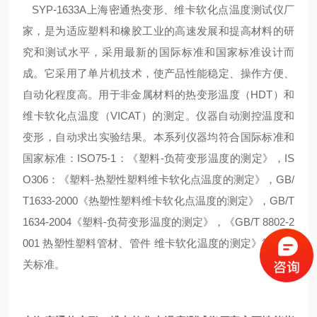
SYP-1633A上海密通热变形、维卡软化点温度测试仪厂
家
，是为适应塑料和橡胶工业的高速发展和提高材料的研
究和测试水平，采用最新的国际标准和国家标准设计而
成。它采用了单片机技术，使产品性能稳定、操作方便、
自动化程度高。用于非金属材料的热变形温度（HDT）和
维卡软化点温度（VICAT）的测定。仪器自动测控温度和
变形，自动求出实验结果。本系列仪器均符合国际标准和
国家标准：ISO75-1：《塑料-负荷变形温度的测定》，IS
O306：《塑料-热塑性塑料维卡软化点温度的测定》，GB/
T1633-2000《热塑性塑料维卡软化点温度的测定》，GB/T
1634-2004《塑料-负荷变形温度的测定》，《GB/T 8802-2
001 热塑性塑料管材、管件 维卡软化温度的测定》等等相
关标准。