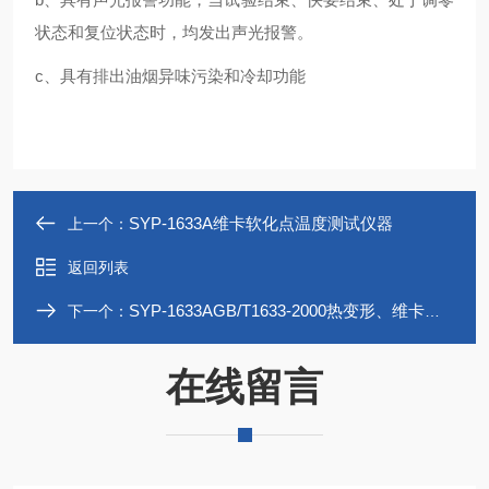
状态和复位状态时，均发出声光报警。
c、具有排出油烟异味污染和冷却功能
SYP-1633A维卡软化点温度测试仪器
上一个：
返回列表
SYP-1633AGB/T1633-2000热变形、维卡软化点温度仪器
下一个：
在线留言