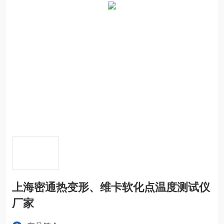
上海密通热变形、维卡软化点温度测试仪
厂家