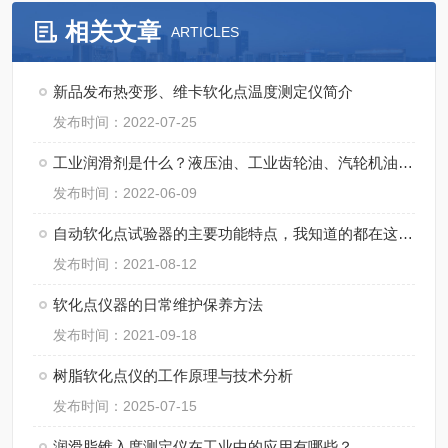
相关文章
ARTICLES
新品发布热变形、维卡软化点温度测定仪简介
发布时间：2022-07-25
工业润滑剂是什么？液压油、工业齿轮油、汽轮机油和润滑脂？
发布时间：2022-06-09
自动软化点试验器的主要功能特点，我知道的都在这儿了！
发布时间：2021-08-12
软化点仪器的日常维护保养方法
发布时间：2021-09-18
树脂软化点仪的工作原理与技术分析
发布时间：2025-07-15
润滑脂锥入度测定仪在工业中的应用有哪些？