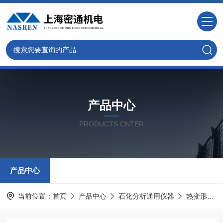
产品中心
PRODUCTS CNTER
产品中心
当前位置：
首页
产品中心
石化分析通用仪器
热变形、维卡软化点温度测定仪