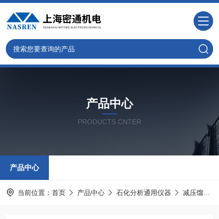
产品中心
PRODUCTS CNTER
产品中心
当前位置：
首页
产品中心
石化分析通用仪器
减压馏程试验仪器