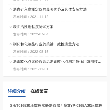
沥青针入度测定仪的显著优势及具体安装方法
发布时间：2021-11-12
表面活性剂黏度测试方案
发布时间：2022-07-04
制药和化妆品行业的关键一致性测量方法
发布时间：2022-08-15
沥青软化点试验仪高温沥青软化点测定仪适用范围技术参数测量范围及执行标准
发布时间：2021-11-01
详细介绍
在线留言
SH/T0165减压馏程实验器仪器厂家
SYP-0165A减压馏程