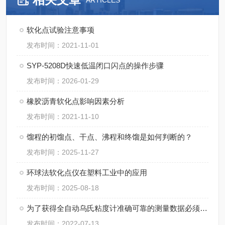
ARTICLES
软化点试验注意事项
发布时间：2021-11-01
SYP-5208D快速低温闭口闪点的操作步骤
发布时间：2026-01-29
橡胶沥青软化点影响因素分析
发布时间：2021-11-10
馏程的初馏点、干点、沸程和终馏是如何判断的？
发布时间：2025-11-27
环球法软化点仪在塑料工业中的应用
发布时间：2025-08-18
为了获得全自动乌氏粘度计准确可靠的测量数据必须注意以下几点
发布时间：2022-07-13