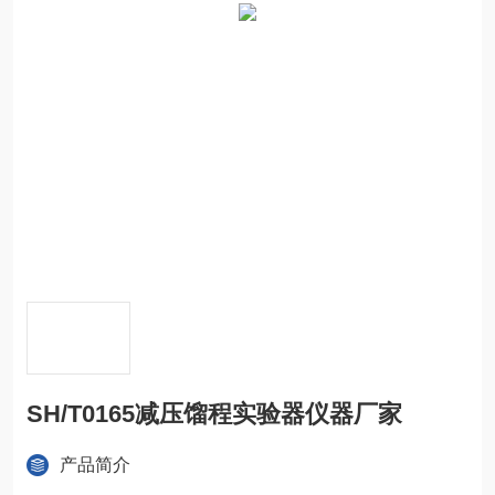
SH/T0165减压馏程实验器仪器厂家
产品简介