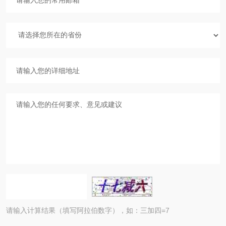
请输入计算结果（填写阿拉伯数字），如：三加四=7