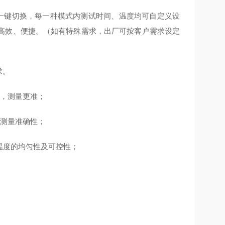
式一键切换，每一种模式内测试时间、温度均可自定义设
高效、便捷。（如有特殊需求，出厂可按客户需求设定
求。
强，测量更准；
高测量准确性；
温度的均匀性及可控性；