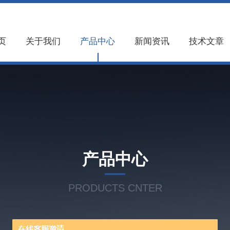
页
关于我们
产品中心
新闻资讯
技术文章
产品中心
PRODUCTS CNTER