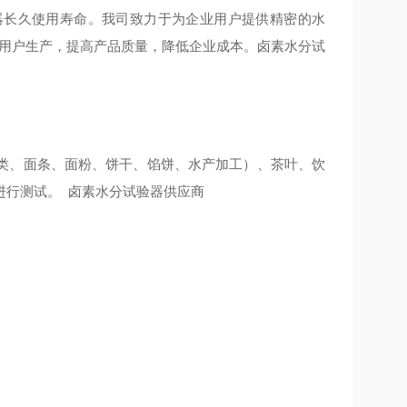
器长久使用寿命。我司致力于为企业用户提供精密的水
导用户生产，提高产品质量，降低企业成本。卤素水分试
类、面条、面粉、饼干、馅饼、水产加工）、茶叶、饮
进行测试。 卤素水分试验器供应商