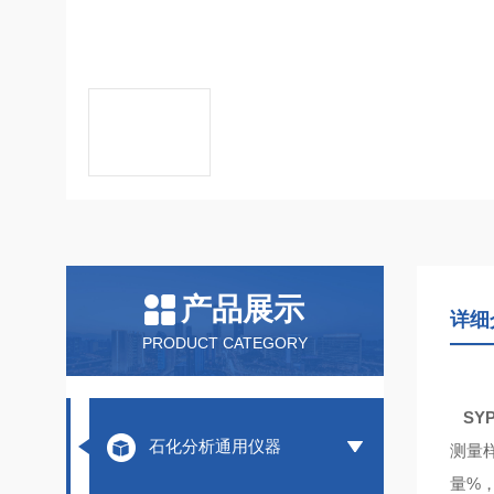
产品展示
详细
PRODUCT CATEGORY
SYP
石化分析通用仪器
测量
量%