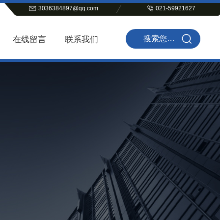
3036384897@qq.com
021-59921627
在线留言
联系我们