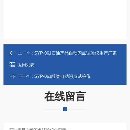
SYP-061石油产品自动闪点试验仪生产厂家
上一个：
返回列表
SYP-061醇类自动闪点试验仪
下一个：
在线留言