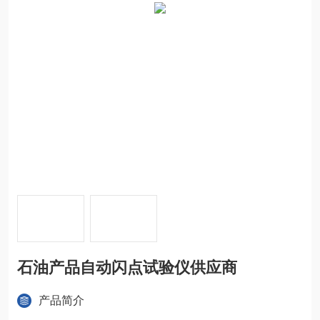
石油产品自动闪点试验仪供应商
产品简介