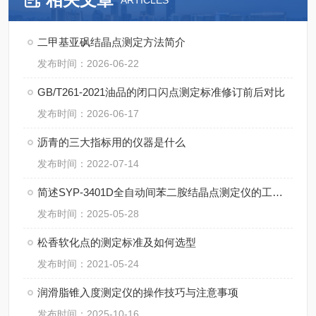
ARTICLES
二甲基亚砜结晶点测定方法简介
发布时间：2026-06-22
GB/T261-2021油品的闭口闪点测定标准修订前后对比
发布时间：2026-06-17
沥青的三大指标用的仪器是什么
发布时间：2022-07-14
简述SYP-3401D全自动间苯二胺结晶点测定仪的工作原理
发布时间：2025-05-28
松香软化点的测定标准及如何选型
发布时间：2021-05-24
润滑脂锥入度测定仪的操作技巧与注意事项
发布时间：2025-10-16