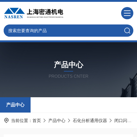
产品中心
PRODUCTS CNTER
产品中心
当前位置：
首页
产品中心
石化分析通用仪器
闭口闪点试验仪器