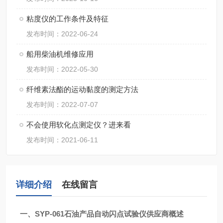
粘度仪的工作条件及特征
发布时间：2022-06-24
​船用柴油机维修应用
发布时间：2022-05-30
纤维素法酯的运动黏度的测定方法
发布时间：2022-07-07
不会使用软化点测定仪？进来看
发布时间：2021-06-11
详细介绍
在线留言
一、SYP-061
石油产品自动闪点试验仪供应商
概述