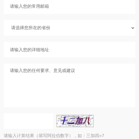
请输入计算结果（填写阿拉伯数字），如：三加四=7