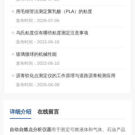
用毛细管法测定聚乳酸（PLA）的粘度
发布时间：2026-07-06
乌氏粘度仪有哪些粘度测定注意事项
发布时间：2022-06-16
玻璃微球的机械性能
发布时间：2022-06-10
沥青软化点测定仪的工作原理与道路沥青检测应用
发布时间：2026-06-08
详细介绍
在线留言
自动自燃点分析仪器
用于测定可燃液体和气体、石油产品