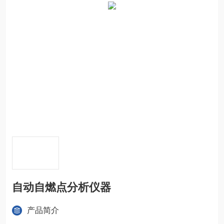
自动自燃点分析仪器
产品简介