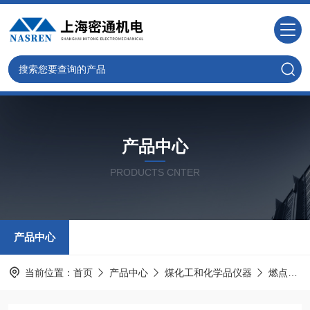
产品中心
PRODUCTS CNTER
产品中心
当前位置：
首页
产品中心
煤化工和化学品仪器
燃点试验器