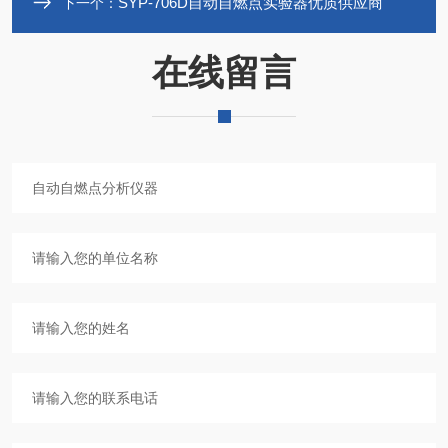
SYP-706D自动自燃点实验器优质供应商
下一个：
在线留言