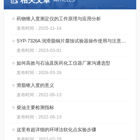
ARTICLES
药物锥入度测定仪的工作原理与应用分析
发布时间：2025-11-14
SYP-7326A 润滑脂铜片腐蚀试验器操作使用与注意事项
发布时间：2023-03-01
如何高效与石油及医药化工仪器厂家沟通选型
发布时间：2026-03-26
滑脂锥入度的意义
发布时间：2022-05-13
柴油主要检测指标
发布时间：2022-06-13
这里有超详细的环球法软化点实验步骤
发布时间：2022-07-29