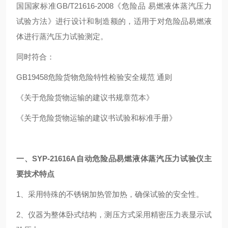
国国家标准GB/T21616-2008《危险品 易燃液体蒸汽压力
试验方法》进行设计和制造额的，适用于对危险品易燃液
体进行蒸汽压力试验测定。
同时符合：
GB19458危险货物危险特性检验安全规范 通则
《关于危险货物运输的建议书规章范本》
《关于危险货物运输的建议书试验和标准手册》
一、
SYP-21616A
自动危险品易燃液体蒸汽压力试验仪
主
要技术特点
1、采用特殊的不锈钢加热管加热，确保试验的安全性。
2、仪器为整体卧式结构，测压方式采用精密压力表显示试