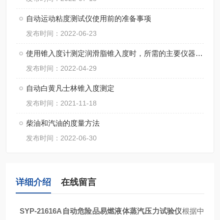
自动运动粘度测试仪使用前的准备事项
发布时间：2022-06-23
使用锥入度计测定润滑脂锥入度时，所需的主要仪器设备
发布时间：2022-04-29
自动白黄凡士林锥入度测定
发布时间：2021-11-18
柴油和汽油的度量方法
发布时间：2022-06-30
详细介绍
在线留言
SYP-21616A
自动危险品易燃液体蒸汽压力试验仪
根据中