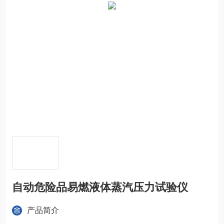
自动危险品易燃液体蒸汽压力试验仪
产品简介