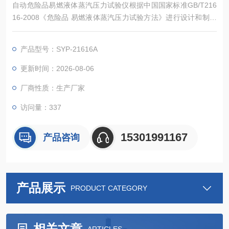
自动危险品易燃液体蒸汽压力试验仪根据中国国家标准GB/T216
16-2008《危险品 易燃液体蒸汽压力试验方法》进行设计和制造
额的，适用于对危险品易燃液体进行蒸汽压力试验测定。
产品型号：SYP-21616A
更新时间：2026-08-06
厂商性质：生产厂家
访问量：337
15301991167
产品咨询
产品展示
PRODUCT CATEGORY
相关文章