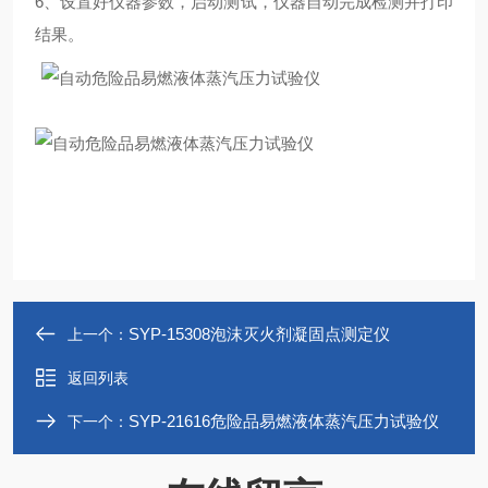
6、设置好仪器参数，启动测试，仪器自动完成检测并打印
结果。
SYP-15308泡沫灭火剂凝固点测定仪
上一个：
返回列表
SYP-21616危险品易燃液体蒸汽压力试验仪
下一个：