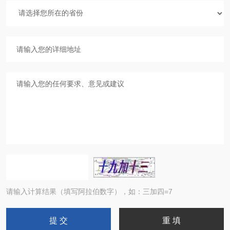
请输入计算结果（填写阿拉伯数字），如：三加四=7