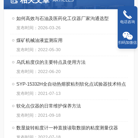
ARTICLES
如何高效与石油及医药化工仪器厂家沟通选型
电话咨询
发布时间：2026-03-26
煤矿机械油液监测应用
扫码加微信
发布时间：2022-05-30
乌氏粘度仪的主要特点及使用方法
发布时间：2022-06-20
SYP-15332H全自动热熔胶粘剂软化点试验器技术特点
发布时间：2021-07-13
软化点仪器的日常维护保养方法
发布时间：2021-09-18
数显旋转粘度计一种直接读取数据的粘度测量仪器
发布时间：2022-07-18