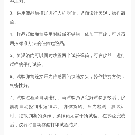
验压力。
3、采用液晶触摸屏进行人机对话，界面设计美观，操作简
单。
4、样品试验弹筒采用耐酸碱不锈钢一体加工而成，可以适
用按标准方法的任何危险品。
5、恒温浴内可以同时放置两个试验弹筒，可在仪器上进行
试样的平行试验。
6、试验弹筒连接压力传感器为快速接头，操作快捷方便，
气密性好。
7、试验过程全自动进行。当试验员设定好试验参数后，仪
器将自动控制水浴恒温、 弹体旋转、压力检测、测试计
时、结果判断的操作，操作员无需干预试验。在试验完成
后，仪器将自动存储打印试验结果。