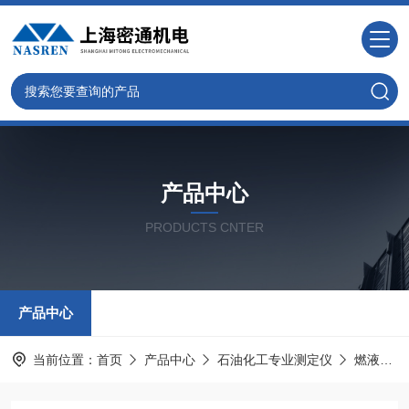
产品中心
PRODUCTS CNTER
产品中心
当前位置：
首页
产品中心
石油化工专业测定仪
燃液体蒸汽压力试验仪