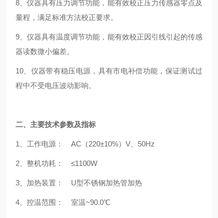
8、仪器具有压力调节功能，能有效校正压力传感器零点及
量程，满足标准方法校正要求。
9、仪器具有温度调节功能，能有效校正因引线引起的传感
器读数微小偏差。
10、仪器带有稳压电源，具有市电补偿功能，保证测试过
程中不受电压波动影响。
二、主要技术参数及指标
1、工作电源： AC（220±10%）V、50Hz
2、整机功耗： ≤1100W
3、加热装置： U型不锈钢加热管加热
4、控温范围： 室温~90.0℃