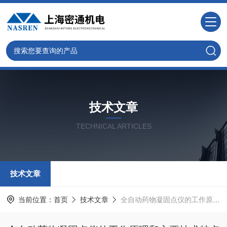
技术文章
TECHNICAL ARTICLES
技术文章
当前位置：
首页
技术文章
全自动药物凝固点仪的工作原理和主要技术特点