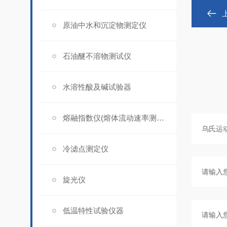
原油中水和沉淀物测定仪
石油醚不溶物测试仪
水溶性酸及碱试验器
熔融指数仪(熔体流动速率测定仪)
冷滤点测定仪
旋光仪
低温特性试验仪器