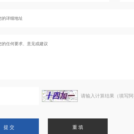
请输入计算结果（填写阿