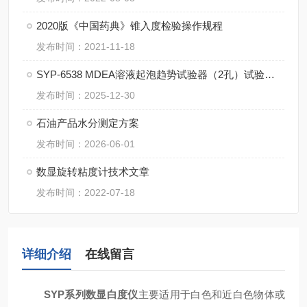
2020版《中国药典》锥入度检验操作规程
发布时间：2021-11-18
SYP-6538 MDEA溶液起泡趋势试验器（2孔）试验注意事项
发布时间：2025-12-30
石油产品水分测定方案
发布时间：2026-06-01
数显旋转粘度计技术文章
发布时间：2022-07-18
详细介绍
在线留言
SY
P
系列
数显白度仪
主要适用于白色和近白色物体或