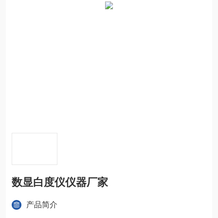
数显白度仪仪器厂家
产品简介