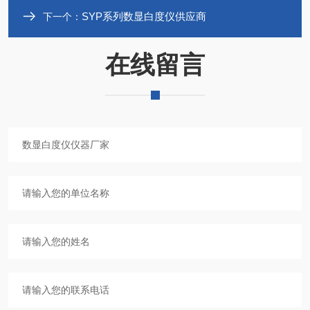
SYP系列数显白度仪供应商
下一个：
在线留言