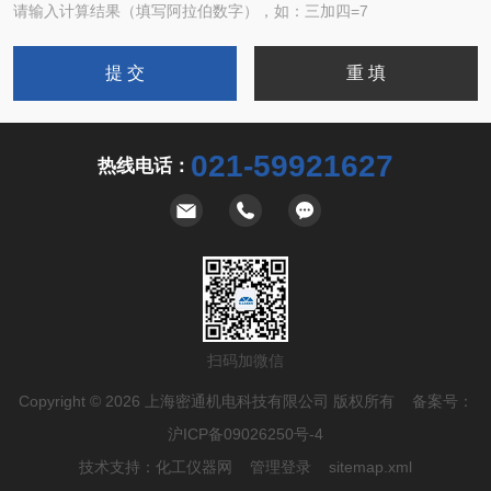
请输入计算结果（填写阿拉伯数字），如：三加四=7
021-59921627
热线电话：
扫码加微信
Copyright © 2026 上海密通机电科技有限公司 版权所有 备案号：
沪ICP备09026250号-4
技术支持：
化工仪器网
管理登录
sitemap.xml