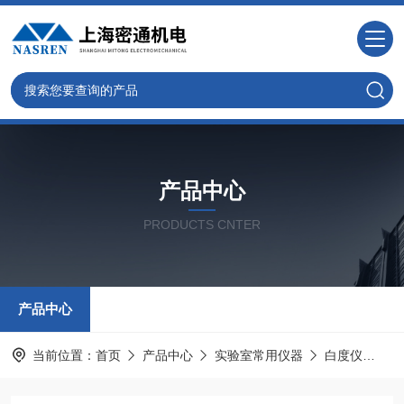
产品中心
PRODUCTS CNTER
产品中心
当前位置：
首页
产品中心
实验室常用仪器
白度仪
S