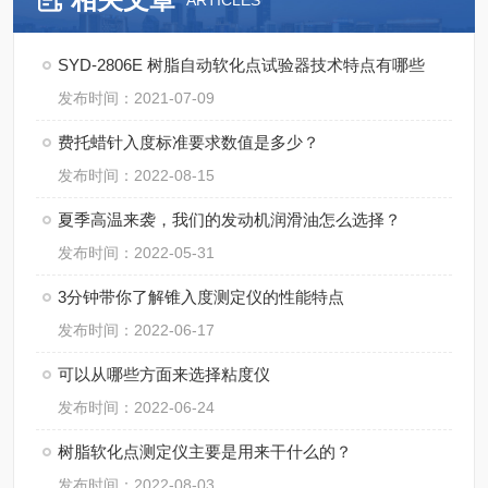
ARTICLES
SYD-2806E 树脂自动软化点试验器技术特点有哪些
发布时间：2021-07-09
费托蜡针入度标准要求数值是多少？
发布时间：2022-08-15
夏季高温来袭，我们的发动机润滑油怎么选择？
发布时间：2022-05-31
3分钟带你了解锥入度测定仪的性能特点
发布时间：2022-06-17
可以从哪些方面来选择粘度仪
发布时间：2022-06-24
树脂软化点测定仪主要是用来干什么的？
发布时间：2022-08-03