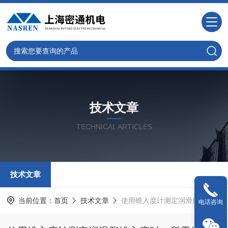
技术文章
TECHNICAL ARTICLES
技术文章
当前位置：
首页
技术文章
使用锥入度计测定润滑脂锥入度时，所需的主要仪器设备
电话咨询