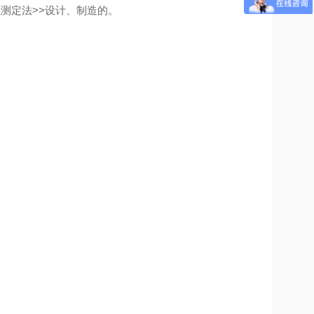
特性测定法>>设计、制造的。