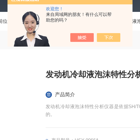
欢迎您！
来自局域网的朋友！有什么可以帮
助您的吗？
前位置：
首页
产品中心
润滑油分析用仪器
发动机冷却液
发动机冷却液泡沫特性分
产品简介
发动机冷却液泡沫特性分析仪器是依据SH/T
的。