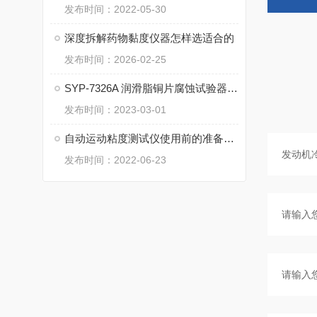
发布时间：2022-05-30
深度拆解药物黏度仪器怎样选适合的
发布时间：2026-02-25
SYP-7326A 润滑脂铜片腐蚀试验器操作使用与注意事项
发布时间：2023-03-01
自动运动粘度测试仪使用前的准备事项
发布时间：2022-06-23