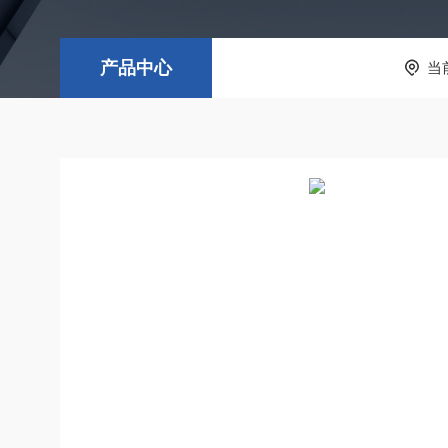
产品中心
当