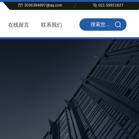
3036384897@qq.com
021-59921627
在线留言
联系我们