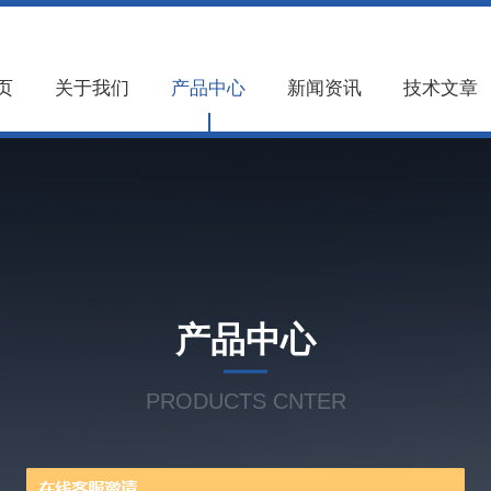
页
关于我们
产品中心
新闻资讯
技术文章
产品中心
PRODUCTS CNTER