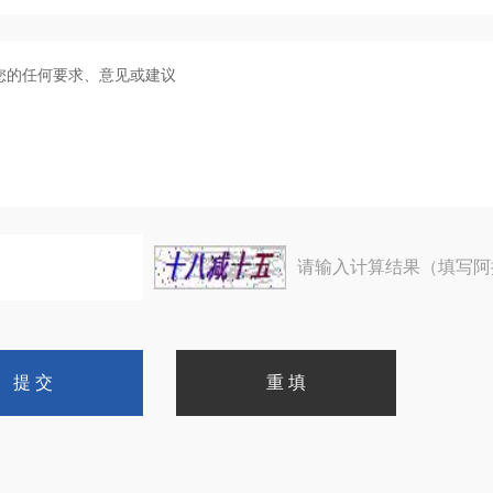
请输入计算结果（填写阿