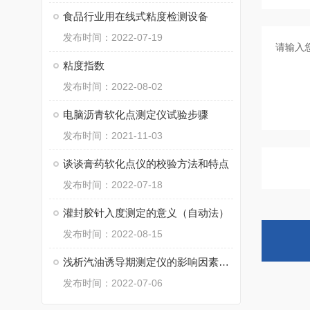
食品行业用在线式粘度检测设备
发布时间：2022-07-19
粘度指数
发布时间：2022-08-02
电脑沥青软化点测定仪试验步骤
发布时间：2021-11-03
谈谈膏药软化点仪的校验方法和特点
发布时间：2022-07-18
灌封胶针入度测定的意义（自动法）
发布时间：2022-08-15
浅析汽油诱导期测定仪的影响因素有哪些
发布时间：2022-07-06