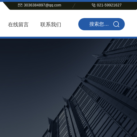
3036384897@qq.com
021-59921627
在线留言
联系我们