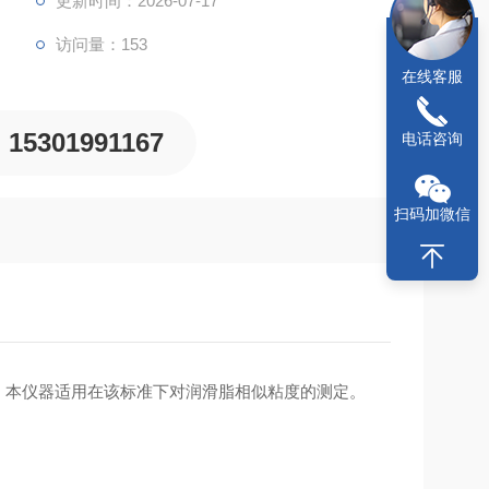
更新时间：2026-07-17
访问量：153
在线客服
15301991167
电话咨询
扫码加微信
造的，本仪器适用在该标准下对润滑脂相似粘度的测定。