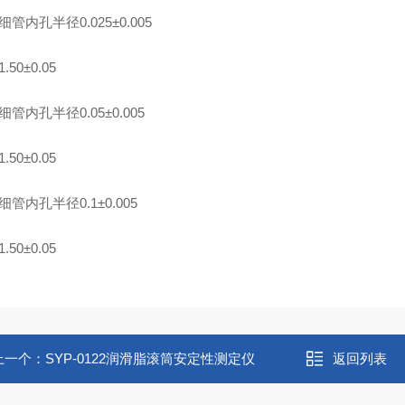
细管内孔半径0.025±0.005
.50±0.05
细管内孔半径0.05±0.005
.50±0.05
细管内孔半径0.1±0.005
.50±0.05
上一个：
SYP-0122润滑脂滚筒安定性测定仪
返回列表