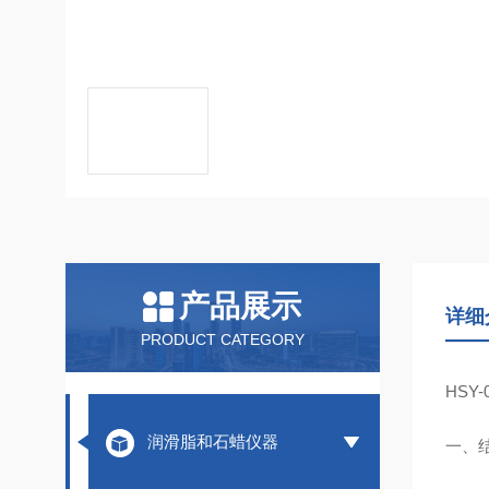
产品展示
详细
PRODUCT CATEGORY
HSY-
润滑脂和石蜡仪器
一、