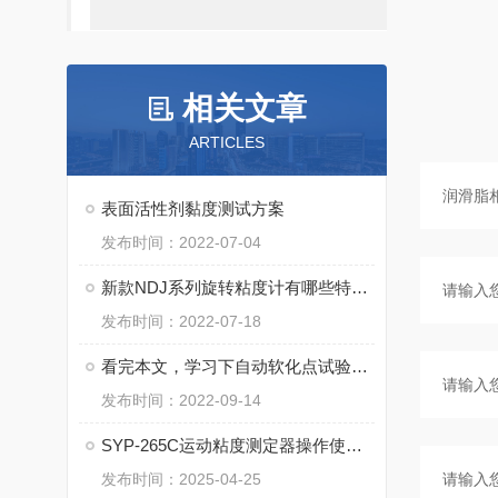
相关文章
ARTICLES
表面活性剂黏度测试方案
发布时间：2022-07-04
新款NDJ系列旋转粘度计有哪些特点呢
发布时间：2022-07-18
看完本文，学习下自动软化点试验器的操作使用
发布时间：2022-09-14
SYP-265C运动粘度测定器操作使用和注意事项
发布时间：2025-04-25