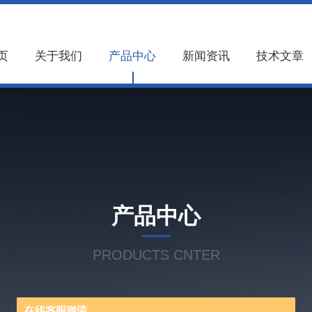
页
关于我们
产品中心
新闻资讯
技术文章
产品中心
PRODUCTS CNTER