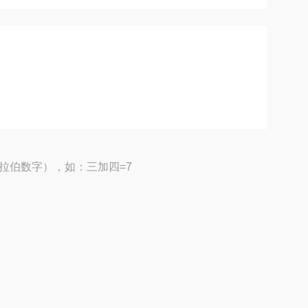
拉伯数字），如：三加四=7