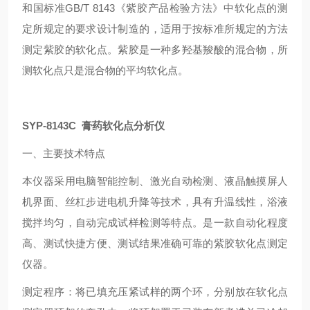
和国标准GB/T 8143《紫胶产品检验方法》中软化点的测
定所规定的要求设计制造的，适用于按标准所规定的方法
测定紫胶的软化点。紫胶是一种多羟基羧酸的混合物，所
测软化点只是混合物的平均软化点。
SYP-8143C 膏药软化点分析仪
一、主要技术特点
本仪器采用电脑智能控制、激光自动检测、液晶触摸屏人
机界面、丝杠步进电机升降等技术，具有升温线性，浴液
搅拌均匀，自动完成试样检测等特点。是一款自动化程度
高、测试快捷方便、测试结果准确可靠的紫胶软化点测定
仪器。
测定程序：将已填充压紧试样的两个环，分别放在软化点