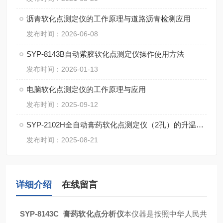
沥青软化点测定仪的工作原理与道路沥青检测应用
发布时间：2026-06-08
SYP-8143B自动紫胶软化点测定仪操作使用方法
发布时间：2026-01-13
电脑软化点测定仪的工作原理与应用
发布时间：2025-09-12
SYP-2102H全自动膏药软化点测定仪（2孔）的升温速率应该如何设置？
发布时间：2025-08-21
详细介绍
在线留言
SYP-8143C 膏药软化点分析仪
本仪器是按照中华人民共