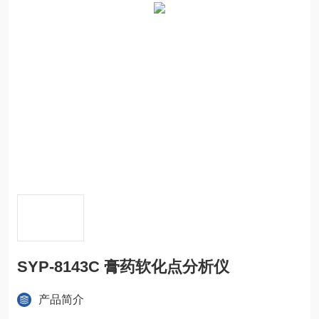
SYP-8143C 膏药软化点分析仪
产品简介