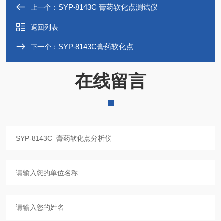
SYP-8143C 膏药软化点测试仪
上一个：
返回列表
SYP-8143C膏药软化点
下一个：
在线留言