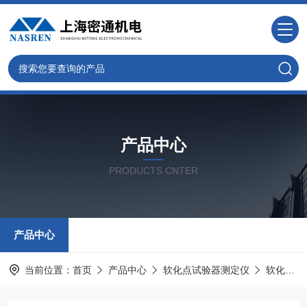
产品中心
PRODUCTS CNTER
产品中心
当前位置：
首页
产品中心
软化点试验器测定仪
软化点测定仪