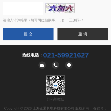
请输入计算结果（填写阿拉伯数字），如：三加四=7
021-59921627
热线电话：
扫码加微信
Copyright © 2026 上海密通机电科技有限公司 版权所有 备案号：