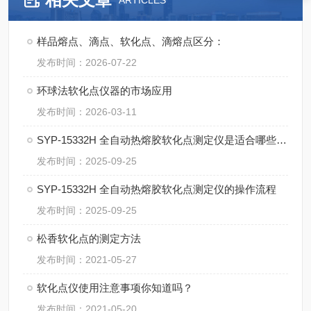
ARTICLES
样品熔点、滴点、软化点、滴熔点区分：
发布时间：2026-07-22
环球法软化点仪器的市场应用
发布时间：2026-03-11
SYP-15332H 全自动热熔胶软化点测定仪是适合哪些行业？
发布时间：2025-09-25
SYP-15332H 全自动热熔胶软化点测定仪的操作流程
发布时间：2025-09-25
松香软化点的测定方法
发布时间：2021-05-27
软化点仪使用注意事项你知道吗？
发布时间：2021-05-20