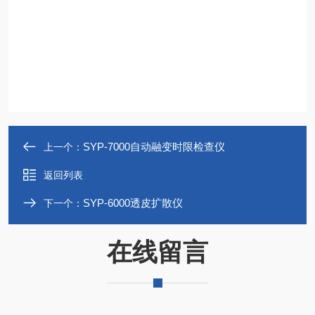
SYP-7000自动融变时限检查仪
上一个：
返回列表
SYP-6000透皮扩散仪
下一个：
在线留言