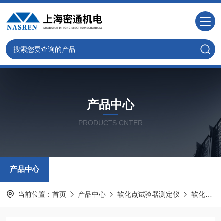
产品中心
PRODUCTS CNTER
产品中心
当前位置：
首页
产品中心
软化点试验器测定仪
软化点测定仪