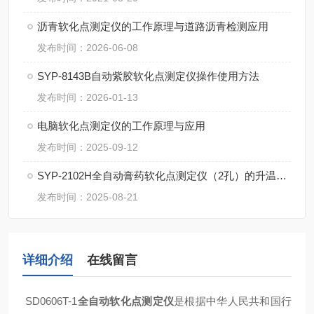
沥青软化点测定仪的工作原理与道路沥青检测应用
发布时间：2026-06-08
SYP-8143B自动紫胶软化点测定仪操作使用方法
发布时间：2026-01-13
电脑软化点测定仪的工作原理与应用
发布时间：2025-09-12
SYP-2102H全自动膏药软化点测定仪（2孔）的升温速率应该如何设置？
发布时间：2025-08-21
详细介绍
在线留言
SD0606T-1
全自动软化点测定仪
是根据中华人民共和国行