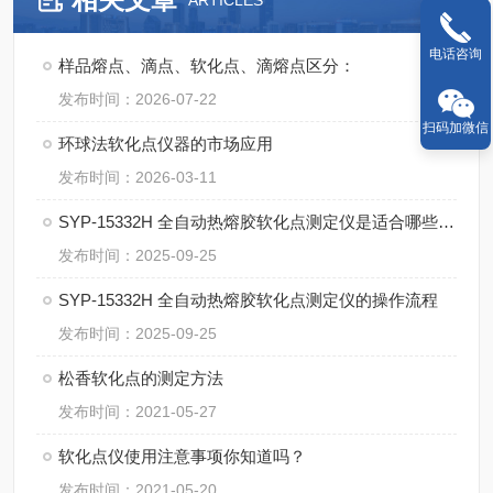
ARTICLES
电话咨询
样品熔点、滴点、软化点、滴熔点区分：
发布时间：2026-07-22
扫码加微信
环球法软化点仪器的市场应用
发布时间：2026-03-11
SYP-15332H 全自动热熔胶软化点测定仪是适合哪些行业？
发布时间：2025-09-25
SYP-15332H 全自动热熔胶软化点测定仪的操作流程
发布时间：2025-09-25
松香软化点的测定方法
发布时间：2021-05-27
软化点仪使用注意事项你知道吗？
发布时间：2021-05-20