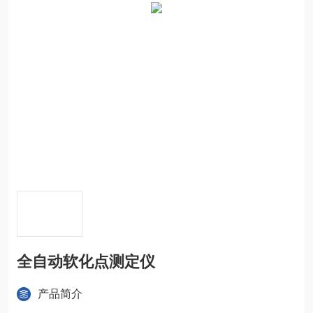
全自动软化点测定仪
产品简介