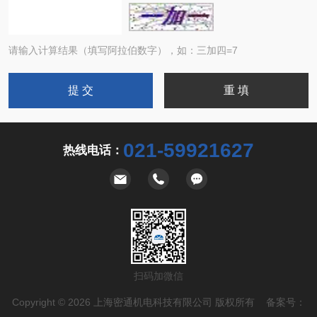
请输入计算结果（填写阿拉伯数字），如：三加四=7
021-59921627
热线电话：
扫码加微信
Copyright © 2026 上海密通机电科技有限公司 版权所有 备案号：