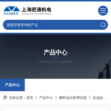
产品中心
PRODUCTS CNTER
产品中心
当前位置：
首页
产品中心
燃料油分析用仪器
石油自燃点试验器