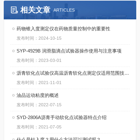
相关文章
ARTICLES
药物锥入度测定仪在药物质量控制中的重要性
发布时间：2024-10-15
SYP-4929B 润滑脂滴点试验器操作使用与注意事项
发布时间：2023-03-01
沥青软化点试验仪高温沥青软化点测定仪适用范围技术参数测量范围及执行标准
发布时间：2021-11-01
油品运动粘度的概述
发布时间：2022-07-15
SYD-2806A沥青手动软化点试验器特点介绍
发布时间：2021-07-05
什么是针入度？用什么方法可以测试呢？