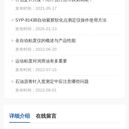
发布时间：2021-05-17
SYP-8143B自动紫胶软化点测定仪操作使用方法
发布时间：2026-01-13
全自动粘度仪的概述与产品性能
发布时间：2022-06-20
运动粘度对润滑油有多重要
发布时间：2022-07-15
石油沥青针入度测定中应注意哪些问题
发布时间：2022-08-01
详细介绍
在线留言