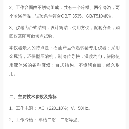
2、工作台面由不锈钢组成，共有一个冷槽、两个冷浴，两
个冷浴等温，试验条件符合GB/T 3535、GB/T510标准。
3、仪器为台式结构，设计简洁，使用方便，配套齐全，购
回仪器即可做倾点试验。
本仪器最大的特点是：石油产品低温试验专用仪器；采用
金属浴，环保型压缩机，制冷传导快，温度均匀，解除使
用液体浴的各种麻烦；台式结构、不锈钢台面，经久耐
用。
二、主要技术参数及指标
1、工作电源： AC（220±10%）V、50Hz。
2、工作冷槽： 单槽二浴，二浴等温。