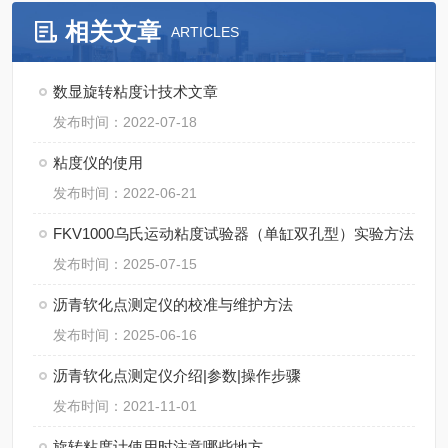
相关文章
ARTICLES
数显旋转粘度计技术文章
发布时间：2022-07-18
粘度仪的使用
发布时间：2022-06-21
FKV1000乌氏运动粘度试验器（单缸双孔型）实验方法
发布时间：2025-07-15
沥青软化点测定仪的校准与维护方法
发布时间：2025-06-16
沥青软化点测定仪介绍|参数|操作步骤
发布时间：2021-11-01
旋转粘度计使用时注意哪些地方