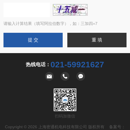
请输入计算结果（填写阿拉伯数字），如：三加四=7
021-59921627
热线电话：
扫码加微信
Copyright © 2026 上海密通机电科技有限公司 版权所有 备案号：