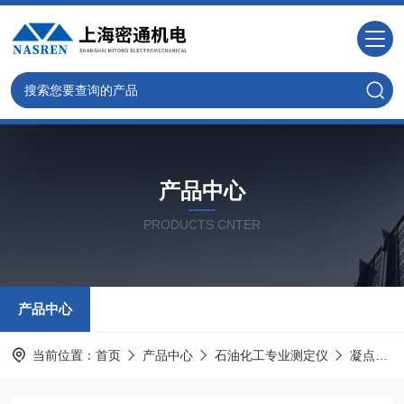
产品中心
PRODUCTS CNTER
产品中心
当前位置：
首页
产品中心
石油化工专业测定仪
凝点倾点测定仪