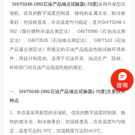
SH/T0248-1992石油产品倾点试验器(-70度)
采用环保型压
缩机、优良的数字温度控制器、独特的金属冷浴，制冷效
果好，控温精度高，冷浴温度均匀稳定；是为SH/T0248-1
992《馏分燃料冷滤点测定法》、GB/T6986《石油浊点测
定法》、GB/T3535《石油倾点测定法》、GB/T510《石油
产品凝点测定法》所规定的石油产品低温性能试验环境条
件，而设计制造的。适用于石油开采、油品生产、院校、
科研部门对石油产品低温性能的测定。
一、
SH/T0248-1992石油产品倾点试验器(-70度)
主要技术
特点
1、本仪器采用新型的压缩机、优良的数字温度控制器、独
特的致冷浴，制冷效果好，控温精度高，冷浴温度均匀稳
定，温度可达到-70℃，控温精度可达到±0.5℃。