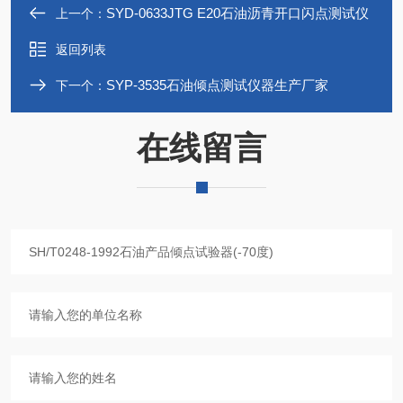
SYD-0633JTG E20石油沥青开口闪点测试仪
上一个：
返回列表
SYP-3535石油倾点测试仪器生产厂家
下一个：
在线留言