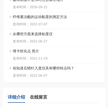
发布时间：2026-05-21
纤维素法酯的运动黏度的测定方法
发布时间：2022-07-07
从哪些方面来选择粘度仪
发布时间：2022-06-27
维卡软化点 简介
发布时间：2021-11-19
你知道石蜡针入度仪具有哪些特点吗？
发布时间：2022-06-07
详细介绍
在线留言