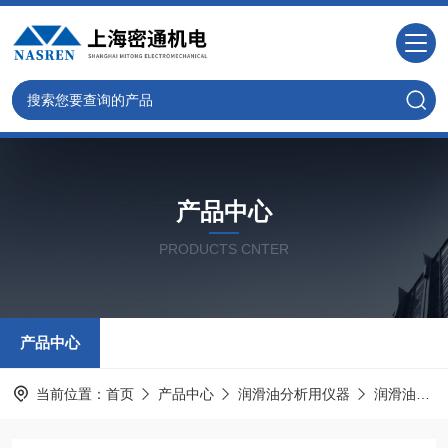
产品中心
PRODUCTS CNTER
产品中心
当前位置：
首页
产品中心
润滑油分析用仪器
润滑油类泡沫特性