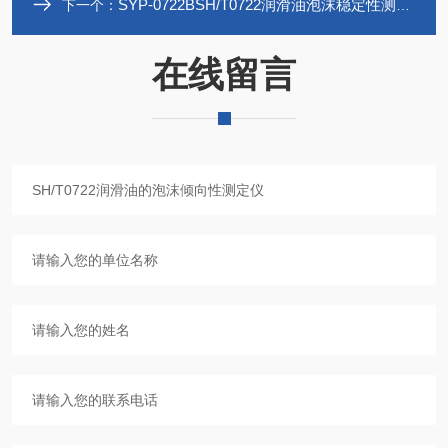
SYP-0722BSH/T0722润滑油泡沫稳定性测定仪
下一个：
在线留言