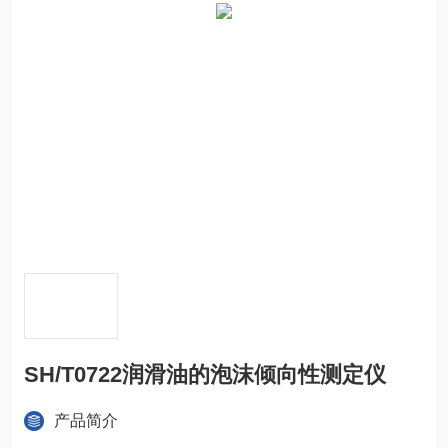
SH/T0722润滑油的泡沫倾向性测定仪
产品简介