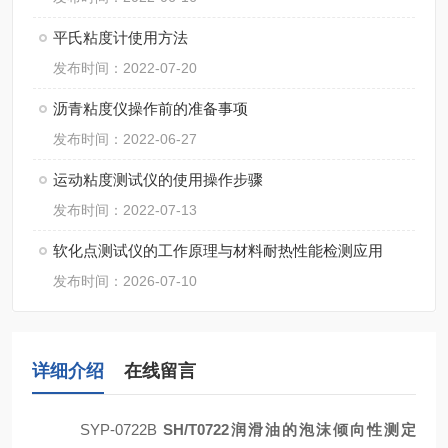
平氏粘度计使用方法
发布时间：2022-07-20
沥青粘度仪操作前的准备事项
发布时间：2022-06-27
运动粘度测试仪的使用操作步骤
发布时间：2022-07-13
软化点测试仪的工作原理与材料耐热性能检测应用
发布时间：2026-07-10
详细介绍
在线留言
SYP-0722B
SH/T0722润滑油的泡沫倾向性测定