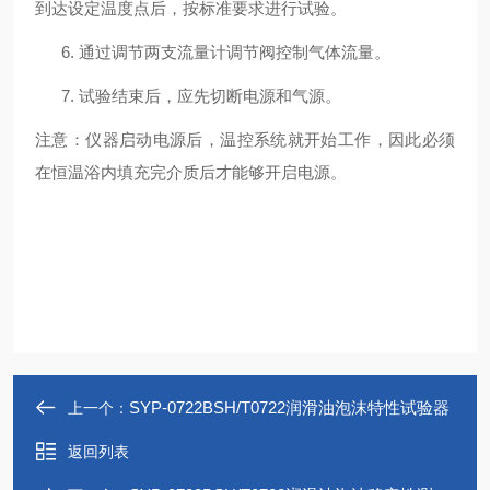
到达设定温度点后，按标准要求进行试验。
6. 通过调节两支流量计调节阀控制气体流量。
7. 试验结束后，应先切断电源和气源。
注意：仪器启动电源后，温控系统就开始工作，因此必须
在恒温浴内填充完介质后才能够开启电源。
SYP-0722BSH/T0722润滑油泡沫特性试验器
上一个：
返回列表