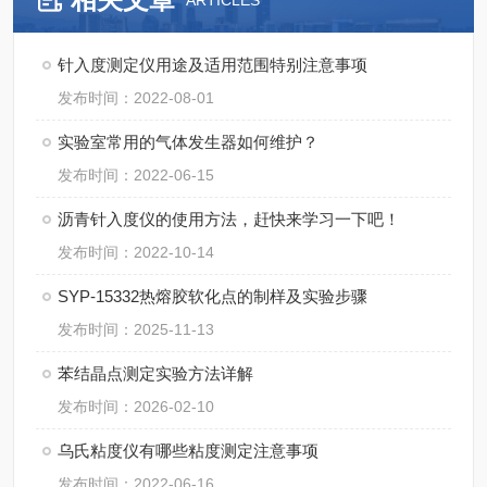
ARTICLES
针入度测定仪用途及适用范围特别注意事项
发布时间：2022-08-01
实验室常用的气体发生器如何维护？
发布时间：2022-06-15
沥青针入度仪的使用方法，赶快来学习一下吧！
发布时间：2022-10-14
SYP-15332热熔胶软化点的制样及实验步骤
发布时间：2025-11-13
苯结晶点测定实验方法详解
发布时间：2026-02-10
乌氏粘度仪有哪些粘度测定注意事项
发布时间：2022-06-16