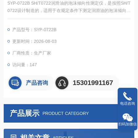
SYP-0722B SH/T0722润滑油的泡沫倾向性测定仪，是按照SH/T
0722设计制造的，适用于在规定条件下测定润滑油的泡沫倾向性
和泡沫稳定性。
产品型号：SYP-0722B
更新时间：2026-08-03
厂商性质：生产厂家
访问量：147
15301991167
产品咨询
电话咨询
产品展示
PRODUCT CATEGORY
扫码加微信
相关文章