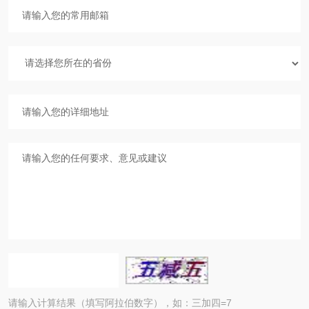
请输入计算结果（填写阿拉伯数字），如：三加四=7