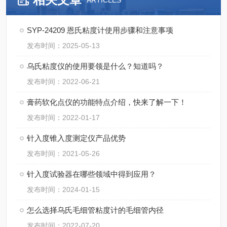
ARTICLES
SYP-24209 恩氏粘度计使用步骤和注意事项
发布时间：2025-05-13
乌氏粘度仪的使用要领是什么？知道吗？
发布时间：2022-06-21
膏药软化点仪的功能特点介绍，快来了解一下！
发布时间：2022-01-17
针入度锥入度测定仪产品优势
发布时间：2021-05-26
针入度试验器在哪些领域中得到应用？
发布时间：2024-01-15
怎么选择乌氏毛细管粘度计的毛细管内径
发布时间：2022-07-20