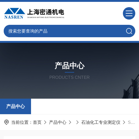
产品中心
PRODUCTS CNTER
产品中心
当前位置：
首页
产品中心
石油化工专业测定仪
SYP-2013A液体石油密度测定仪（比重计）