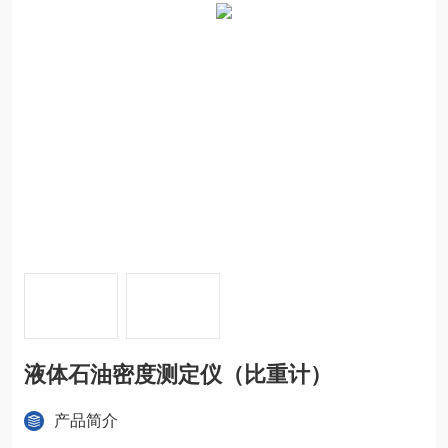
液体石油密度测定仪（比重计）
产品简介