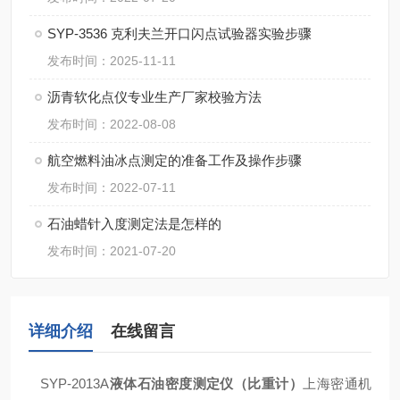
SYP-3536 克利夫兰开口闪点试验器实验步骤
发布时间：2025-11-11
沥青软化点仪专业生产厂家校验方法
发布时间：2022-08-08
航空燃料油冰点测定的准备工作及操作步骤
发布时间：2022-07-11
石油蜡针入度测定法是怎样的
发布时间：2021-07-20
详细介绍
在线留言
SYP-2013A
液体石油密度测定仪（比重计）
上海密通机