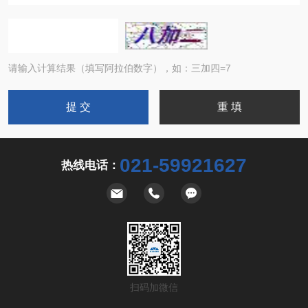
请输入计算结果（填写阿拉伯数字），如：三加四=7
021-59921627
热线电话：
扫码加微信