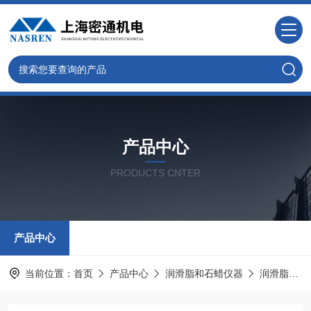
产品中心
PRODUCTS CNTER
产品中心
当前位置：
首页
产品中心
润滑脂和石蜡仪器
润滑脂滴点试验器