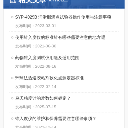
ARTICLES
SYP-4929B 润滑脂滴点试验器操作使用与注意事项
发布时间：2023-03-01
使用针入度仪的标准针有哪些需要注意的地方呢
发布时间：2021-06-30
药物锥入度测试仪用途及适用范围
发布时间：2022-08-16
环球法热熔胶粘剂软化点测定器标准
发布时间：2022-07-14
乌氏粘度计的常数如何标定？
发布时间：2025-07-15
锥入度仪的维护和保养需要注意哪些事项？
发布时间：2023-12-14