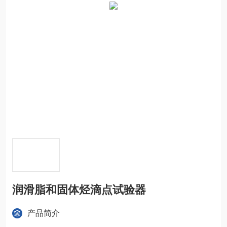
润滑脂和固体烃滴点试验器
产品简介