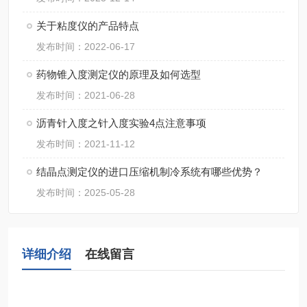
关于粘度仪的产品特点
发布时间：2022-06-17
药物锥入度测定仪的原理及如何选型
发布时间：2021-06-28
沥青针入度之针入度实验4点注意事项
发布时间：2021-11-12
结晶点测定仪的进口压缩机制冷系统有哪些优势？
发布时间：2025-05-28
详细介绍
在线留言