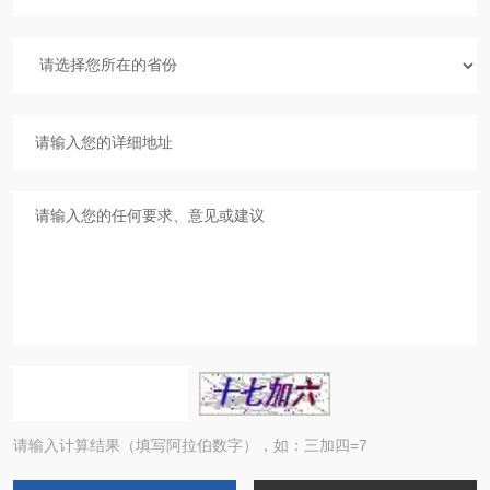
请输入计算结果（填写阿拉伯数字），如：三加四=7