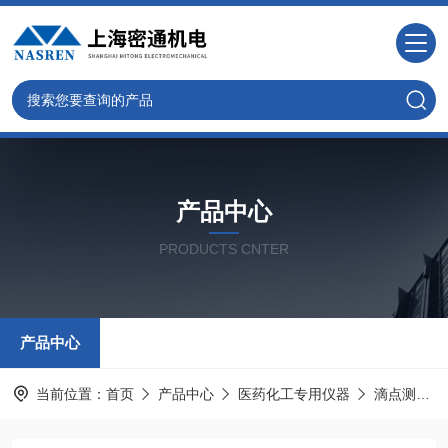
产品中心
PRODUCTS CNTER
产品中心
当前位置：
首页
产品中心
医药化工专用仪器
滴点测定仪