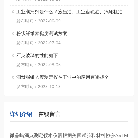
工业润滑剂是什么？液压油、工业齿轮油、汽轮机油和润滑脂？
发布时间：2022-06-09
粉状纤维素黏度测试方案
发布时间：2022-07-04
石英玻璃的性能如下
发布时间：2022-08-05
润滑脂锥入度测定仪在工业中的应用有哪些？
发布时间：2023-10-13
详细介绍
在线留言
微晶蜡滴点测定仪
本仪器根据美国试验和材料协会
ASTM