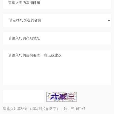
请输入计算结果（填写阿拉伯数字），如：三加四=7