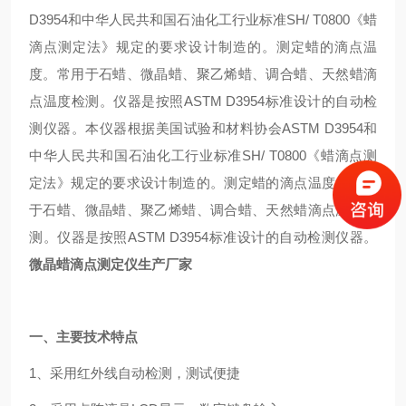
D3954和中华人民共和国石油化工行业标准SH/ T0800《蜡
滴点测定法》规定的要求设计制造的。测定蜡的滴点温
度。常用于石蜡、微晶蜡、聚乙烯蜡、调合蜡、天然蜡滴
点温度检测。仪器是按照ASTM D3954标准设计的自动检
测仪器。
本仪器根据美国试验和材料协会ASTM D3954和
中华人民共和国石油化工行业标准SH/ T0800《蜡滴点测
定法》规定的要求设计制造的。测定蜡的滴点温度。常用
于石蜡、微晶蜡、聚乙烯蜡、调合蜡、天然蜡滴点温度检
测。仪器是按照ASTM D3954标准设计的自动检测仪器。
微晶蜡滴点测定仪生产厂家
一、主要技术特点
1、采用红外线自动检测，测试便捷