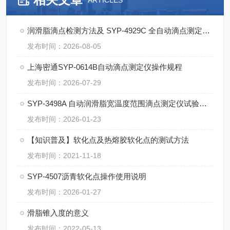
ARTICLES
润滑脂滴点检测方法及 SYP‑4929C 全自动滴点测定仪应用
发布时间：2026-08-05
上海密通SYP-0614B自动滴点测定仪操作规程
发布时间：2026-07-29
SYP-3498A 自动润滑脂宽温度范围滴点测定仪试验步骤
发布时间：2026-01-23
【知识普及】软化点及热熔胶软化点的测试方法
发布时间：2021-11-18
SYP-4507沥青软化点操作使用说明
发布时间：2026-01-27
滑脂锥入度的意义
发布时间：2022-05-13