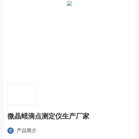
微晶蜡滴点测定仪生产厂家
产品简介