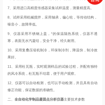
7、采用进口高精度传感器采集试样温度，测量精度高。
8、试样采用机械搅拌，采用轴承，偏心轮，等传动结构，
噪音小，故障率低。
9、仪器采用不锈钢上盖，*的保温隔热系统，仪器不透
寒，表面无水汽凝结，安全干净，经久耐用。
10、采用复叠压缩机制冷，环保制冷剂，降温快，制冷效
果好。
11、采用杜瓦瓶，实时观测样品的试验过程，并配有独特
的风冷系统，杜瓦瓶不结霜，便于用户观察。
12、仪器可以自动检测，也可以手动检测，并且具有自动
修正功能，保证数据的准确性。
二、
全自动化学制品凝固点分析仪器
主要技术参数