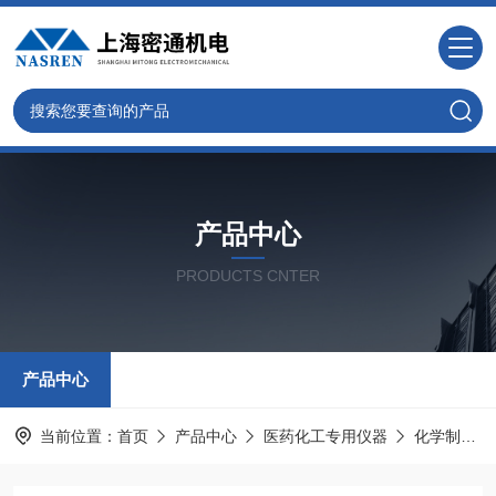
产品中心
PRODUCTS CNTER
产品中心
当前位置：
首页
产品中心
医药化工专用仪器
化学制品凝固点测定仪