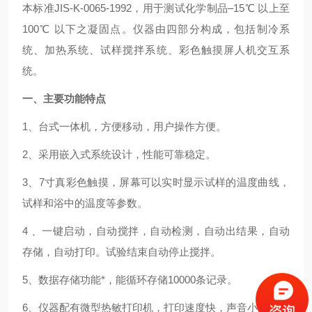
本标准JIS-K-0065-1992，用于测试化学制品–15℃ 以上至
100℃ 以下之凝固点。仪器由四部分构成，包括制冷系
统、加热系统、试样搅拌系统、彩色触摸屏人机交互系
统。
一、主要功能特点
1、台式一体机，方便移动，用户操作方便。
2、采用嵌入式系统设计，性能可靠稳定。
3、7寸真彩色触摸，屏幕可以实时显示试样的温度曲线，
试样和浴中的温度等参数。
4 、一键启动，自动搅拌，自动检测，自动出结果，自动
存储，自动打印。试验结束自动停止搅拌。
5、数据存储功能*，能循环存储10000条记录。
6、仪器配有微型热敏打印机，打印速度快，声音小。