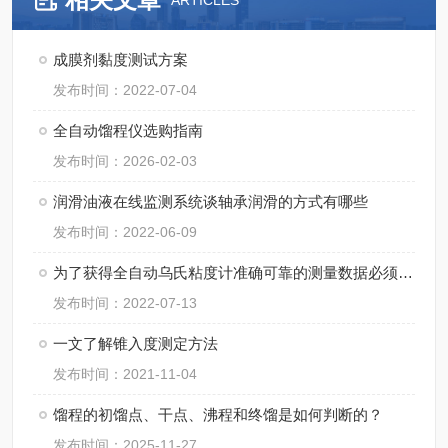
ARTICLES
成膜剂黏度测试方案
发布时间：2022-07-04
全自动馏程仪选购指南
发布时间：2026-02-03
润滑油液在线监测系统谈轴承润滑的方式有哪些
发布时间：2022-06-09
为了获得全自动乌氏粘度计准确可靠的测量数据必须注意以下几点
发布时间：2022-07-13
一文了解锥入度测定方法
发布时间：2021-11-04
馏程的初馏点、干点、沸程和终馏是如何判断的？
发布时间：2025-11-27