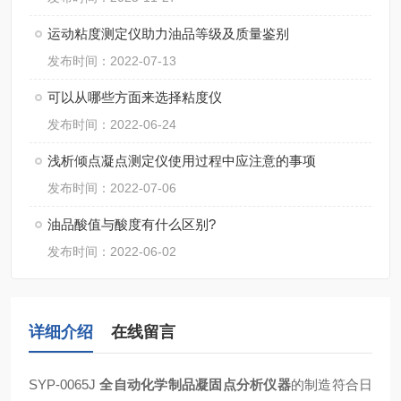
运动粘度测定仪助力油品等级及质量鉴别
发布时间：2022-07-13
可以从哪些方面来选择粘度仪
发布时间：2022-06-24
浅析倾点凝点测定仪使用过程中应注意的事项
发布时间：2022-07-06
油品酸值与酸度有什么区别?
发布时间：2022-06-02
详细介绍
在线留言
SYP-0065J
全自动化学制品凝固点分析仪器
的制造符合日