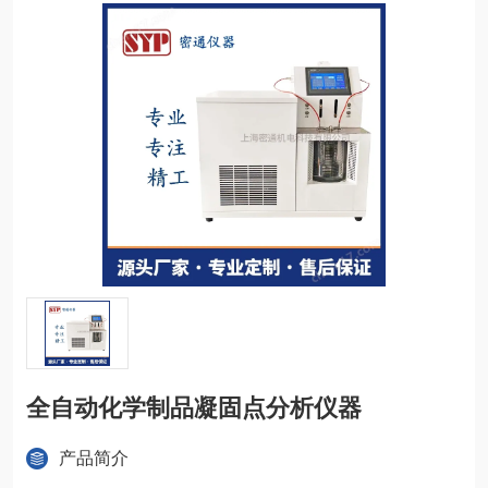
全自动化学制品凝固点分析仪器
产品简介