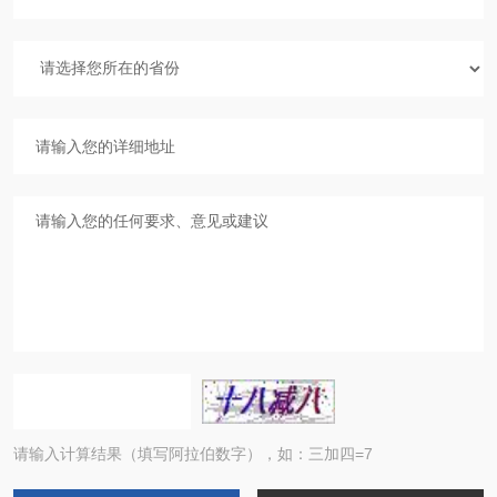
请输入计算结果（填写阿拉伯数字），如：三加四=7