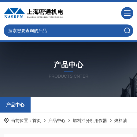
产品中心
PRODUCTS CNTER
产品中心
当前位置：
首页
产品中心
燃料油分析用仪器
燃料油沉淀物测定仪