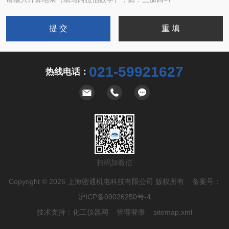
021-59921627
热线电话：
扫码加微信
Copyright © 2026 上海密通机电科技有限公司 版权所有 备案号：
沪ICP备09026250号-4
技术支持：
化工仪器网
管理登录
sitemap.xml