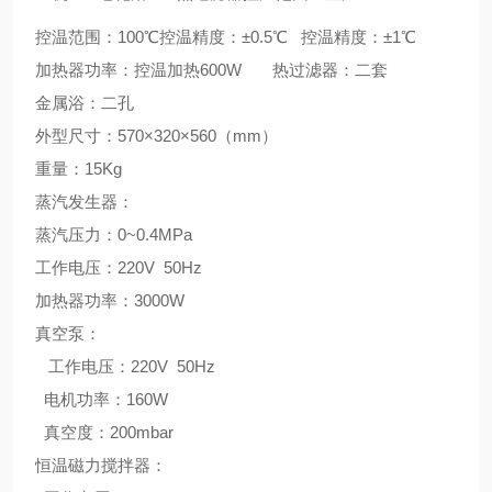
控温范围：100℃控温精度：±0.5℃ 控温精度：±1℃
加热器功率：控温加热600W 热过滤器：二套
金属浴：二孔
外型尺寸：570×320×560（mm）
重量：15Kg
蒸汽发生器：
蒸汽压力：0~0.4MPa
工作电压：220V 50Hz
加热器功率：3000W
真空泵：
工作电压：220V 50Hz
电机功率：160W
真空度：200mbar
恒温磁力搅拌器：