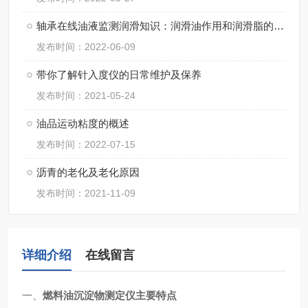
轴承在线油液监测润滑知识：润滑油作用和润滑脂的选择
发布时间：2022-06-09
带你了解针入度仪的日常维护及保养
发布时间：2021-05-24
油品运动粘度的概述
发布时间：2022-07-15
沥青的老化及老化原因
发布时间：2021-11-09
详细介绍
在线留言
一、
燃料油沉淀物测定仪
主要特点