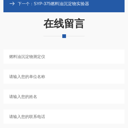
SYP-375燃料油沉淀物实验器
下一个：
在线留言