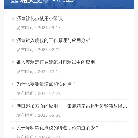
ARTICLES
沥青软化点使用小常识
发布时间：2021-09-17
沥青针入度仪的工作原理与应用分析
发布时间：2026-02-09
锥入度测定仪在建筑材料测试中的应用
发布时间：2025-12-16
为什么要测量滴点和软化点？
发布时间：2022-07-29
港口起吊方面的应用——集装箱岸吊起升齿轮箱故障分析
发布时间：2022-05-30
关于涂料软化点仪的特点，你知道多少？
发布时间：2022-05-27