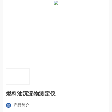
燃料油沉淀物测定仪
产品简介