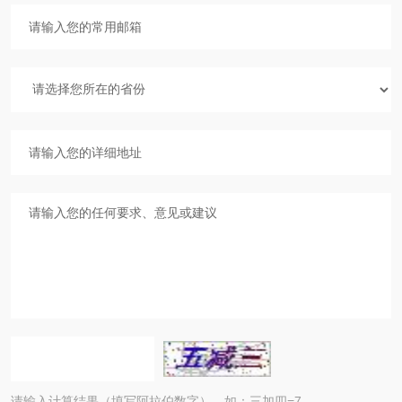
请输入计算结果（填写阿拉伯数字），如：三加四=7