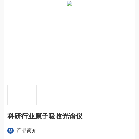
科研行业原子吸收光谱仪
产品简介