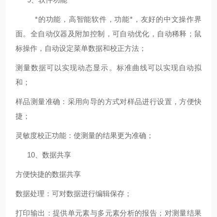
*的功能，高智能软件，功能*，友好的中文操作界
面。全自动仪器及附加控制，可自动优化，自动稀释；鼠
标操作，自动设定菜单数据和校正方法；
测量数据可以实现动态显示。标准曲线可以实现自动拟
和；
样品测量准确：采用向导的方式对样品进行设置，方便快
捷；
灵敏度校正功能：使测量的结果更为准确；
10、数据共享
方便快捷的数据共享
数据处理：可对数据进行编辑保存；
打印输出：提供单元素与多元素分析的报告；对测量结果