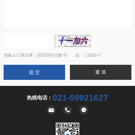
请输入计算结果（填写阿拉伯数字），如：三加四=7
021-59921627
热线电话：