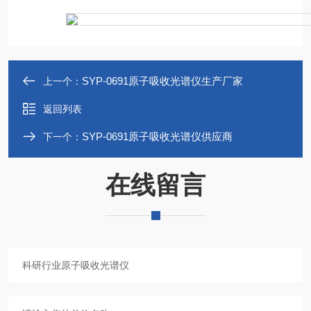
SYP-0691原子吸收光谱仪生产厂家
上一个：
返回列表
SYP-0691原子吸收光谱仪供应商
下一个：
在线留言