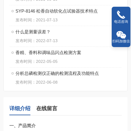
SYP-8146 松香自动软化点试验器技术特点
发布时间：2021-07-13
电话咨询
什么是测量误差？
发布时间：2022-07-13
扫码加微信
香精、香料和调味品闪点检测方案
发布时间：2022-05-05
分析总磷检测仪正确的检测流程及功能特点
发布时间：2022-06-08
详细介绍
在线留言
一、产品简介