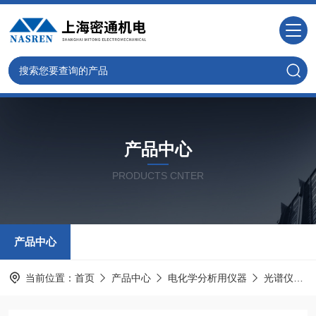
产品中心
PRODUCTS CNTER
产品中心
当前位置：
首页
产品中心
电化学分析用仪器
光谱仪