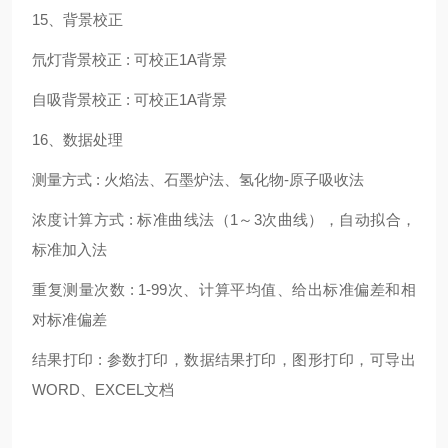
15、背景校正
氘灯背景校正
: 可校正1A背景
自吸背景校正
: 可校正1A背景
16、数据处理
测量方式
: 火焰法、石墨炉法、氢化物-原子吸收法
浓度计算方式
: 标准曲线法（1～3次曲线），自动拟合，
标准加入法
重复测量次数
: 1-99次、计算平均值、给出标准偏差和相
对标准偏差
结果打印
: 参数打印，数据结果打印，图形打印，可导出
WORD、EXCEL文档