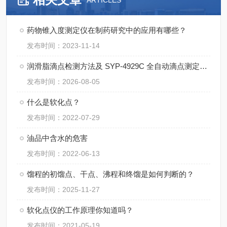
ARTICLES
药物锥入度测定仪在制药研究中的应用有哪些？
发布时间：2023-11-14
润滑脂滴点检测方法及 SYP‑4929C 全自动滴点测定仪应用
发布时间：2026-08-05
什么是软化点？
发布时间：2022-07-29
油品中含水的危害
发布时间：2022-06-13
馏程的初馏点、干点、沸程和终馏是如何判断的？
发布时间：2025-11-27
软化点仪的工作原理你知道吗？
发布时间：2021-05-19