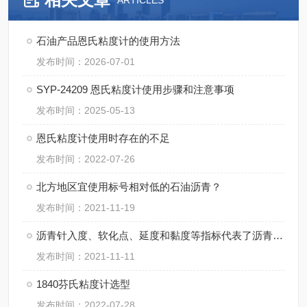
ARTICLES
石油产品恩氏粘度计的使用方法
发布时间：2026-07-01
SYP-24209 恩氏粘度计使用步骤和注意事项
发布时间：2025-05-13
恩氏粘度计使用时存在的不足
发布时间：2022-07-26
北方地区宜使用标号相对低的石油沥青？
发布时间：2021-11-19
沥青针入度、软化点、延度和黏度等指标代表了沥青的什么性能？
发布时间：2021-11-11
1840芬氏粘度计选型
发布时间：2022-07-28