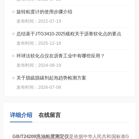
旋转粘度计的使用步骤介绍
发布时间：2022-07-19
总结基于JTG3410-2025规程关于沥青软化点的要点
发布时间：2025-12-18
环球法软化点仪在沥青工业中有哪些应用？
发布时间：2024-08-19
关于脱硫脱碳剂起泡趋势检测方案
发布时间：2026-07-08
详细介绍
在线留言
GB/T24209洗油粘度测定仪
是依据中华人民共和国标准G