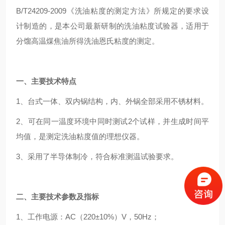
B/T24209-2009《洗油粘度的测定方法》所规定的要求设
计制造的，是本公司最新研制的洗油粘度试验器，适用于
分馏高温煤焦油所得洗油恩氏粘度的测定。
一、主要技术特点
1、台式一体、双内锅结构，内、外锅全部采用不锈材料。
2、可在同一温度环境中同时测试2个试样，并生成时间平
均值，是测定洗油粘度值的理想仪器。
3、采用了半导体制冷，符合标准测温试验要求。
二、主要技术参数及指标
1、工作电源：AC（220±10%）V，50Hz；