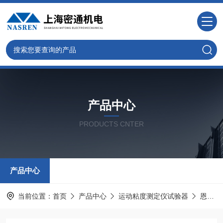
产品中心
PRODUCTS CNTER
产品中心
当前位置：
首页
产品中心
运动粘度测定仪试验器
恩氏粘度计