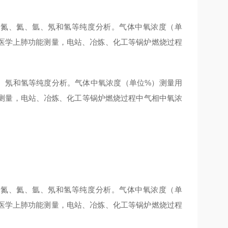
气体氮、氦、氩、氖和氢等纯度分析。气体中氧浓度（单
医学上肺功能测量，电站、冶炼、化工等锅炉燃烧过程
氩、氖和氢等纯度分析。气体中氧浓度（单位%）测量用
测量，电站、冶炼、化工等锅炉燃烧过程中气相中氧浓
气体氮、氦、氩、氖和氢等纯度分析。气体中氧浓度（单
医学上肺功能测量，电站、冶炼、化工等锅炉燃烧过程