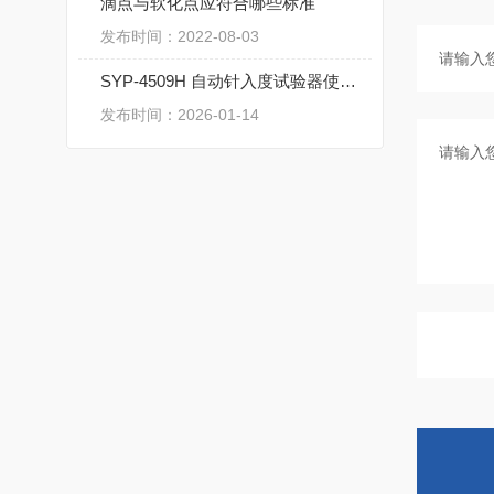
滴点与软化点应符合哪些标准
发布时间：2022-08-03
SYP-4509H 自动针入度试验器使用说明
发布时间：2026-01-14