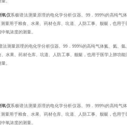
测量。
测氧仪
系极谱法测量原理的电化学分析仪器。99．999%的高纯
）测量用于粮食、水果、药材仓库、坑道、人防工事、舰艇，也用于
相中氧浓度的测量。
谱法测量原理的电化学分析仪器。99．999%的高纯气体氮、氦、
食、水果、药材仓库、坑道、人防工事、舰艇，也用于医学上肺功能
测量。
测氧仪
系极谱法测量原理的电化学分析仪器。99．999%的高纯
）测量用于粮食、水果、药材仓库、坑道、人防工事、舰艇，也用于
相中氧浓度的测量。