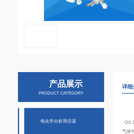
产品展示
详细
PRODUCT CATEGORY
电化学分析用仪器
OX-1
气体