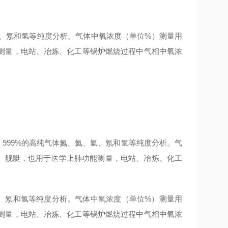
氩、氖和氢等纯度分析。气体中氧浓度（单位%）测量用
测量，电站、冶炼、化工等锅炉燃烧过程中气相中氧浓
．999%的高纯气体氮、氦、氩、氖和氢等纯度分析。气
、舰艇，也用于医学上肺功能测量，电站、冶炼、化工
氩、氖和氢等纯度分析。气体中氧浓度（单位%）测量用
测量，电站、冶炼、化工等锅炉燃烧过程中气相中氧浓