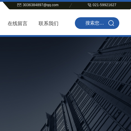
3036384897@qq.com
021-59921627
在线留言
联系我们