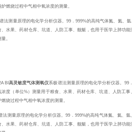
锅炉燃烧过程中气相中氧浓度的测量。
谱法测量原理的电化学分析仪器。99．999%的高纯气体氮、氦、
食、水果、药材仓库、坑道、人防工事、舰艇，也用于医学上肺功能
测量。
A BI
高灵敏度气体测氧仪
系极谱法测量原理的电化学分析仪器。99
氧浓度（单位%）测量用于粮食、水果、药材仓库、坑道、人防工事
炉燃烧过程中气相中氧浓度的测量。
谱法测量原理的电化学分析仪器。99．999%的高纯气体氮、氦、
食、水果、药材仓库、坑道、人防工事、舰艇，也用于医学上肺功能