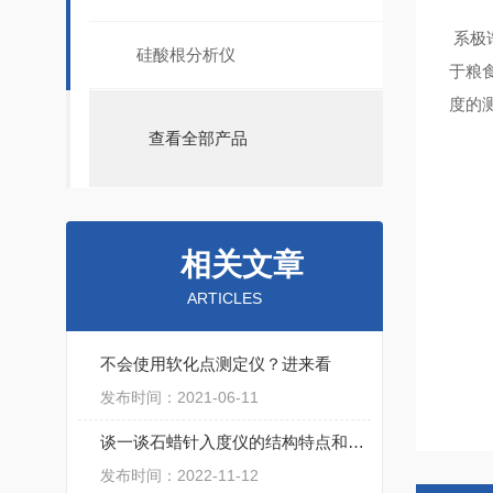
系极
硅酸根分析仪
于粮
度的
查看全部产品
相关文章
ARTICLES
不会使用软化点测定仪？进来看
发布时间：2021-06-11
谈一谈石蜡针入度仪的结构特点和工作原理
发布时间：2022-11-12