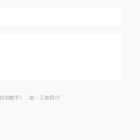
拉伯数字），如：三加四=7