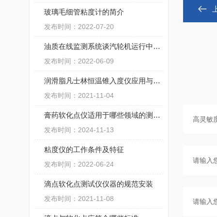
玻璃毛细管粘度计的简介
发布时间：2022-07-20
油质在线监测系统谈汽轮机运行中的维护常识
发布时间：2022-06-09
润滑脂凡士林恒温锥入度仪应用与注意事项
发布时间：2021-11-04
膏药软化点仪适用于哪些领域的测定？
发布时间：2024-11-13
粘度仪的工作条件及特征
发布时间：2022-06-24
滴点软化点测试仪仪器的规范安装
发布时间：2021-11-08