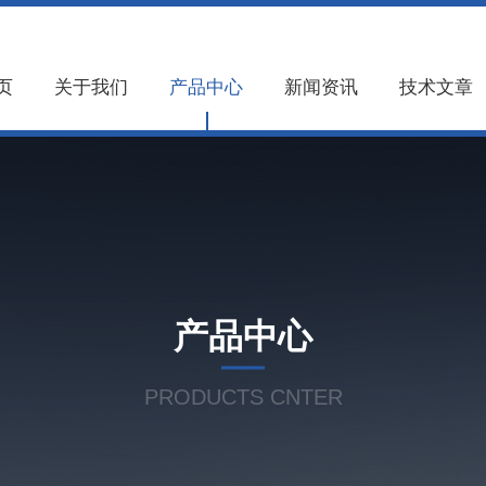
页
关于我们
产品中心
新闻资讯
技术文章
产品中心
PRODUCTS CNTER