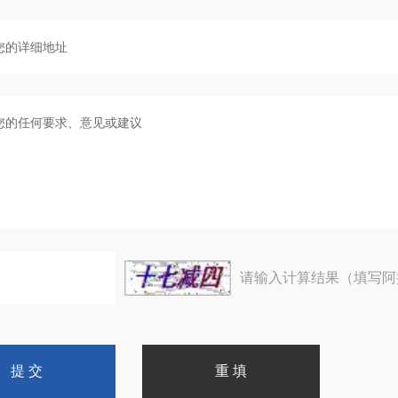
请输入计算结果（填写阿